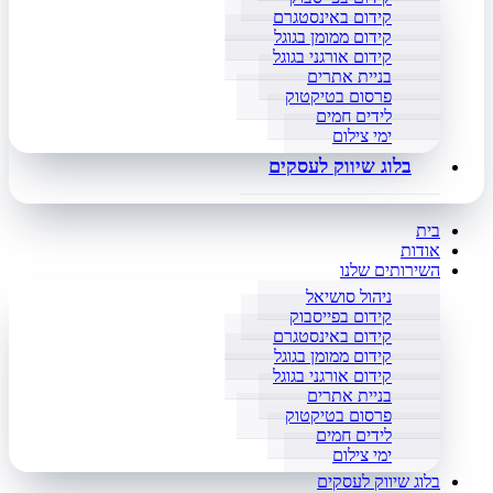
קידום באינסטגרם
קידום ממומן בגוגל
קידום אורגני בגוגל
בניית אתרים
פרסום בטיקטוק
לידים חמים
ימי צילום
בלוג שיווק לעסקים
בית
אודות
השירותים שלנו
ניהול סושיאל
קידום בפייסבוק
קידום באינסטגרם
קידום ממומן בגוגל
קידום אורגני בגוגל
בניית אתרים
פרסום בטיקטוק
לידים חמים
ימי צילום
בלוג שיווק לעסקים