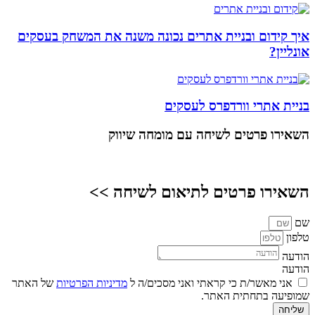
איך קידום ובניית אתרים נכונה משנה את המשחק בעסקים
אונליין?
בניית אתרי וורדפרס לעסקים
השאירו פרטים
לשיחה עם מומחה שיווק
השאירו פרטים לתיאום לשיחה >>
שם
טלפון
הודעה
הודעה
אני מאשר/ת כי קראתי ואני מסכים/ה ל
מדיניות הפרטיות
של האתר
שמופיעה בתחתית האתר.
שליחה