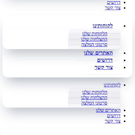
דרושים
צור קשר
לקוחותינו
הלקוחות שלנו
ההצלחות שלנו
סרטוני המלצה
האתרים שלנו
דרושים
צור קשר
לקוחותינו
הלקוחות שלנו
ההצלחות שלנו
סרטוני המלצה
האתרים שלנו
דרושים
צור קשר