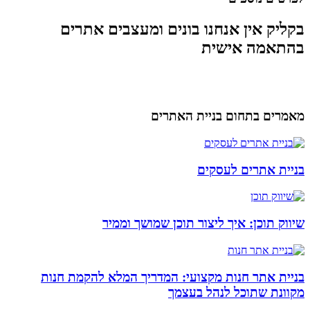
בקליק אין אנחנו בונים ומעצבים אתרים
בהתאמה אישית
מאמרים בתחום בניית האתרים
בניית אתרים לעסקים
שיווק תוכן: איך ליצור תוכן שמושך וממיר
בניית אתר חנות מקצועי: המדריך המלא להקמת חנות
מקוונת שתוכל לנהל בעצמך