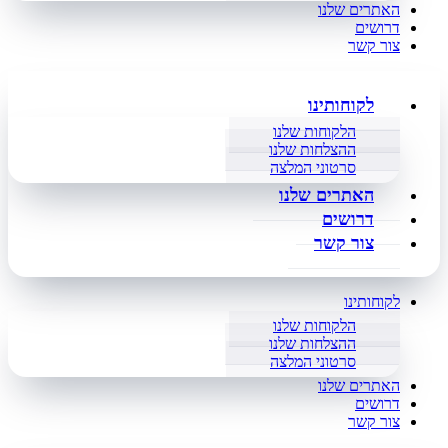
האתרים שלנו
דרושים
צור קשר
לקוחותינו
הלקוחות שלנו
ההצלחות שלנו
סרטוני המלצה
האתרים שלנו
דרושים
צור קשר
לקוחותינו
הלקוחות שלנו
ההצלחות שלנו
סרטוני המלצה
האתרים שלנו
דרושים
צור קשר