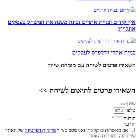
איך קידום ובניית אתרים נכונה משנה את המשחק בעסקים
אונליין?
בניית אתרי וורדפרס לעסקים
השאירו פרטים
לשיחה עם מומחה שיווק
השאירו פרטים לתיאום לשיחה >>
שם
טלפון
הודעה
הודעה
אני מאשר/ת כי קראתי ואני מסכים/ה ל
מדיניות הפרטיות
של האתר
שמופיעה בתחתית האתר.