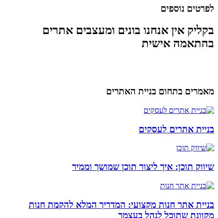
לפרטים נוספים
בקליק אין אנחנו בונים ומעצבים אתרים
בהתאמה אישית
מאמרים בתחום בניית האתרים
בניית אתרים לעסקים
שיווק תוכן: איך ליצור תוכן שמושך וממיר
בניית אתר חנות מקצועי: המדריך המלא להקמת חנות
מקוונת שתוכל לנהל בעצמך