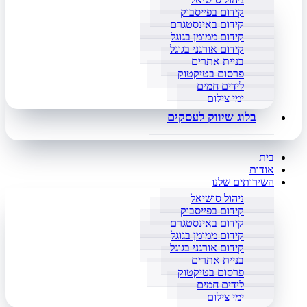
קידום בפייסבוק
קידום באינסטגרם
קידום ממומן בגוגל
קידום אורגני בגוגל
בניית אתרים
פרסום בטיקטוק
לידים חמים
ימי צילום
בלוג שיווק לעסקים
בית
אודות
השירותים שלנו
ניהול סושיאל
קידום בפייסבוק
קידום באינסטגרם
קידום ממומן בגוגל
קידום אורגני בגוגל
בניית אתרים
פרסום בטיקטוק
לידים חמים
ימי צילום