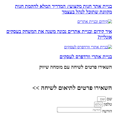
בניית אתר חנות מקצועי: המדריך המלא להקמת חנות
מקוונת שתוכל לנהל בעצמך
איך קידום ובניית אתרים נכונה משנה את המשחק בעסקים
אונליין?
בניית אתרי וורדפרס לעסקים
השאירו פרטים
לשיחה עם מומחה שיווק
השאירו פרטים לתיאום לשיחה >>
שם
טלפון
הודעה