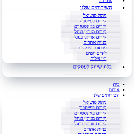
אודות
השירותים שלנו
ניהול סושיאל
קידום בפייסבוק
קידום באינסטגרם
קידום ממומן בגוגל
קידום אורגני בגוגל
בניית אתרים
פרסום בטיקטוק
לידים חמים
ימי צילום
בלוג שיווק לעסקים
בית
אודות
השירותים שלנו
ניהול סושיאל
קידום בפייסבוק
קידום באינסטגרם
קידום ממומן בגוגל
קידום אורגני בגוגל
בניית אתרים