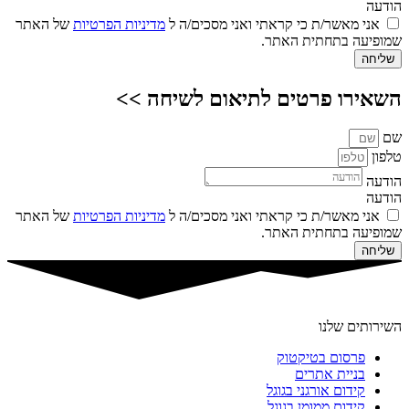
הודעה
אני מאשר/ת כי קראתי ואני מסכים/ה ל
מדיניות הפרטיות
של האתר
שמופיעה בתחתית האתר.
שליחה
השאירו פרטים לתיאום לשיחה >>
שם
טלפון
הודעה
הודעה
אני מאשר/ת כי קראתי ואני מסכים/ה ל
מדיניות הפרטיות
של האתר
שמופיעה בתחתית האתר.
שליחה
השירותים שלנו
פרסום בטיקטוק
בניית אתרים
קידום אורגני בגוגל
קידום ממומן בגוגל