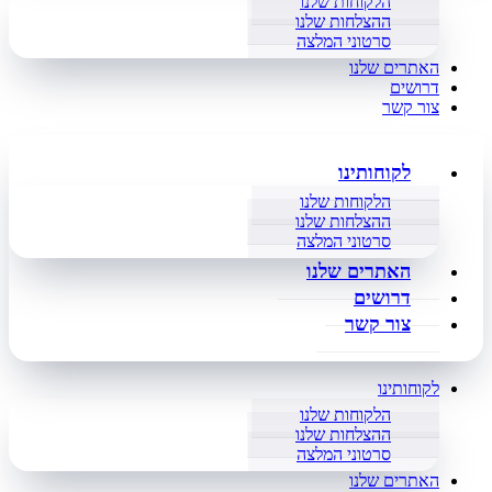
הלקוחות שלנו
ההצלחות שלנו
סרטוני המלצה
האתרים שלנו
דרושים
צור קשר
לקוחותינו
הלקוחות שלנו
ההצלחות שלנו
סרטוני המלצה
האתרים שלנו
דרושים
צור קשר
לקוחותינו
הלקוחות שלנו
ההצלחות שלנו
סרטוני המלצה
האתרים שלנו