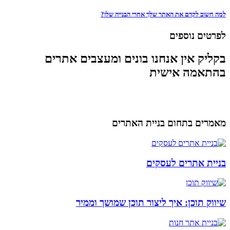
למה חשוב לקדם את האתר שלך אחרי הבנייה שלו?
לפרטים נוספים
בקליק אין אנחנו בונים ומעצבים אתרים
בהתאמה אישית
מאמרים בתחום בניית האתרים
בניית אתרים לעסקים
שיווק תוכן: איך ליצור תוכן שמושך וממיר