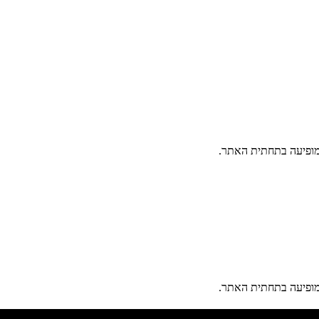
פיעה בתחתית האתר.
פיעה בתחתית האתר.