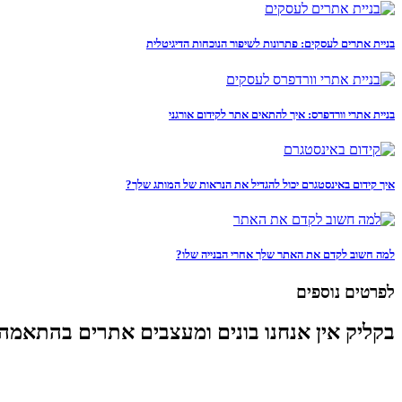
בניית אתרים לעסקים: פתרונות לשיפור הנוכחות הדיגיטלית
בניית אתרי וורדפרס: איך להתאים אתר לקידום אורגני
איך קידום באינסטגרם יכול להגדיל את הנראות של המותג שלך?
למה חשוב לקדם את האתר שלך אחרי הבנייה שלו?
לפרטים נוספים
בקליק אין אנחנו בונים ומעצבים אתרים בהתאמה