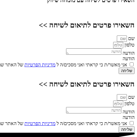
השאירו פרטים
לשיחה עם מומחה שיווק
השאירו פרטים לתיאום לשיחה >>
שם
טלפון
הודעה
הודעה
אני מאשר/ת כי קראתי ואני מסכים/ה ל
מדיניות הפרטיות
של האתר שמו
שליחה
השאירו פרטים לתיאום לשיחה >>
שם
טלפון
הודעה
הודעה
אני מאשר/ת כי קראתי ואני מסכים/ה ל
מדיניות הפרטיות
של האתר שמו
שליחה