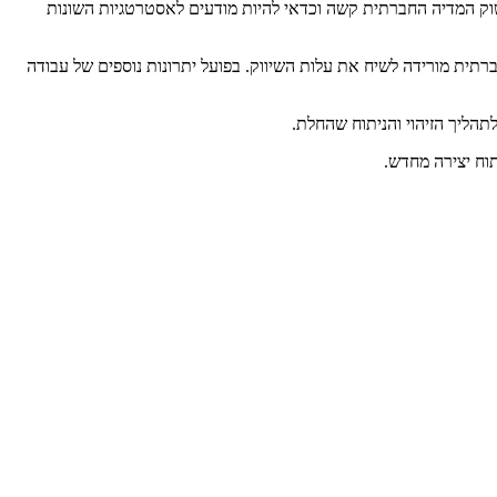
בשוק המדיה החברתית קשה וכדאי להיות מודעים לאסטרטגיות השונות
ברתית מורידה לשיח את עלות השיווק. בפועל יתרונות נוספים של עבודה
הליך הזיהוי והניתוח שהחלת.