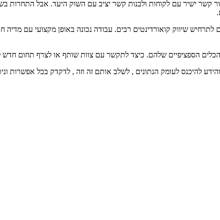
ליצור קשר ישיר עם לקוחות ולבנות קשר יציב עם השוק היעד. אבל התחרות 
.
ם לתרחיש שיווק קואורדינטים רבים. עבודה נכונה באופן מקצועי עם מדיה ח
כלים הספציפיים שלהם. כיצד לתקשר עם צוות שותף או לצרף תחום חדש לת