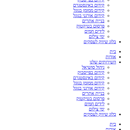
קידום באינסטגרם
קידום ממומן בגוגל
קידום אורגני בגוגל
בניית אתרים
פרסום בטיקטוק
לידים חמים
ימי צילום
בלוג שיווק לעסקים
בית
אודות
השירותים שלנו
ניהול סושיאל
קידום בפייסבוק
קידום באינסטגרם
קידום ממומן בגוגל
קידום אורגני בגוגל
בניית אתרים
פרסום בטיקטוק
לידים חמים
ימי צילום
בלוג שיווק לעסקים
בית
אודות