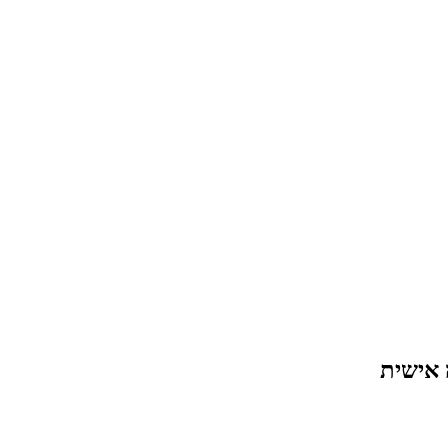
 אישית