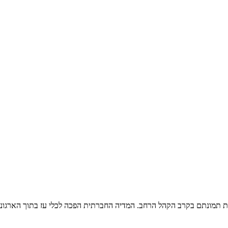
רת תמונתם בקרב הקהל הרחב. המדיה החברתית הפכה לכלי עז בתוך הארגוני