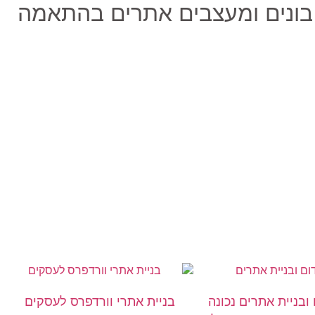
 בונים ומעצבים אתרים בהתאמה
 ובניית אתרים נכונה
בניית אתרי וורדפרס לעסקים