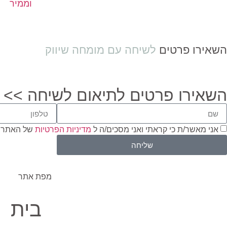
וממיר
השאירו פרטים
לשיחה עם מומחה שיווק
השאירו פרטים לתיאום לשיחה >>
אני מאשר/ת כי קראתי ואני מסכים/ה ל
מדיניות הפרטיות
של האתר 
שליחה
מפת אתר
בית