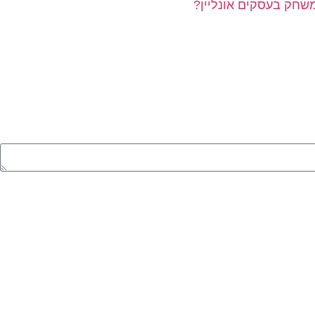
חק בעסקים אונליין?