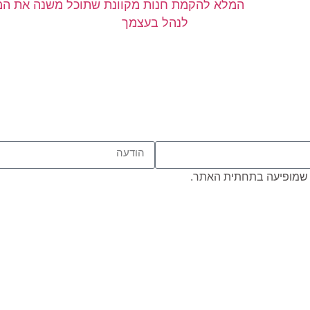
המלא להקמת חנות מקוונת שתוכל
משנה את המש
לנהל בעצמך
שמופיעה בתחתית האתר.