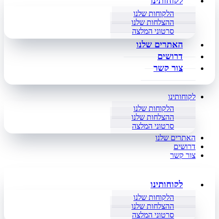
לקוחותינו
הלקוחות שלנו
ההצלחות שלנו
סרטוני המלצה
האתרים שלנו
דרושים
צור קשר
לקוחותינו
הלקוחות שלנו
ההצלחות שלנו
סרטוני המלצה
האתרים שלנו
דרושים
צור קשר
לקוחותינו
הלקוחות שלנו
ההצלחות שלנו
סרטוני המלצה