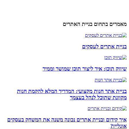
מאמרים בתחום בניית האתרים
בניית אתרים לעסקים
שיווק תוכן: איך ליצור תוכן שמושך וממיר
בניית אתר חנות מקצועי: המדריך המלא להקמת חנות
מקוונת שתוכל לנהל בעצמך
איך קידום ובניית אתרים נכונה משנה את המשחק בעסקים
אונליין?