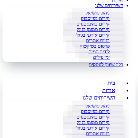
השירותים שלנו
ניהול סושיאל
קידום בפייסבוק
קידום באינסטגרם
קידום ממומן בגוגל
קידום אורגני בגוגל
בניית אתרים
פרסום בטיקטוק
לידים חמים
ימי צילום
בלוג שיווק לעסקים
בית
אודות
השירותים שלנו
ניהול סושיאל
קידום בפייסבוק
קידום באינסטגרם
קידום ממומן בגוגל
קידום אורגני בגוגל
בניית אתרים