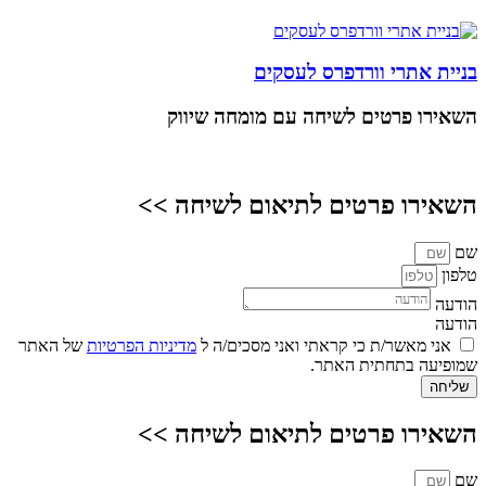
בניית אתרי וורדפרס לעסקים
השאירו פרטים
לשיחה עם מומחה שיווק
השאירו פרטים לתיאום לשיחה >>
שם
טלפון
הודעה
הודעה
אני מאשר/ת כי קראתי ואני מסכים/ה ל
מדיניות הפרטיות
של האתר
שמופיעה בתחתית האתר.
שליחה
השאירו פרטים לתיאום לשיחה >>
שם