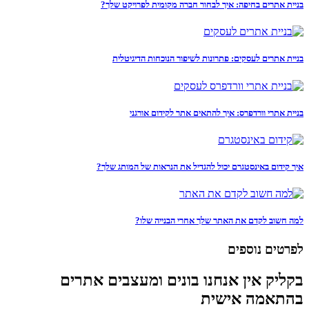
בניית אתרים בחיפה: איך לבחור חברה מקומית לפרויקט שלך?
בניית אתרים לעסקים: פתרונות לשיפור הנוכחות הדיגיטלית
בניית אתרי וורדפרס: איך להתאים אתר לקידום אורגני
איך קידום באינסטגרם יכול להגדיל את הנראות של המותג שלך?
למה חשוב לקדם את האתר שלך אחרי הבנייה שלו?
לפרטים נוספים
בקליק אין אנחנו בונים ומעצבים אתרים
בהתאמה אישית