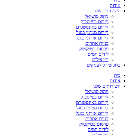
אודות
השירותים שלנו
ניהול סושיאל
קידום בפייסבוק
קידום באינסטגרם
קידום ממומן בגוגל
קידום אורגני בגוגל
בניית אתרים
פרסום בטיקטוק
לידים חמים
ימי צילום
בלוג שיווק לעסקים
בית
אודות
השירותים שלנו
ניהול סושיאל
קידום בפייסבוק
קידום באינסטגרם
קידום ממומן בגוגל
קידום אורגני בגוגל
בניית אתרים
פרסום בטיקטוק
לידים חמים
ימי צילום