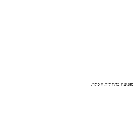
פיעה בתחתית האתר.