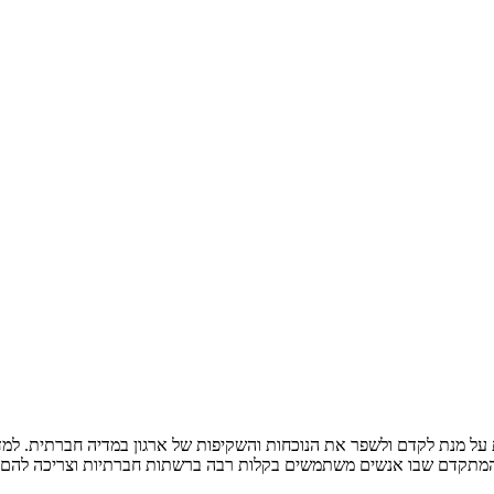
ת על מנת לקדם ולשפר את הנוכחות והשקיפות של ארגון במדיה חברתית. למ
י המתקדם שבו אנשים משתמשים בקלות רבה ברשתות חברתיות וצריכה להם תו