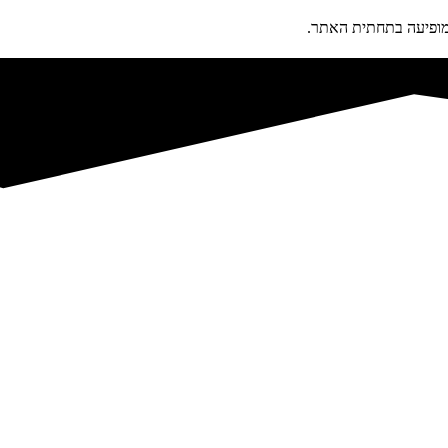
פיעה בתחתית האתר.