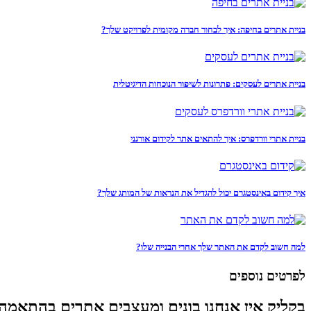
בניית אתרים בחיפה: איך לבחור חברה מקומית לפרויקט שלך?
בניית אתרים לעסקים: פתרונות לשיפור הנוכחות הדיגיטלית
בניית אתרי וורדפרס: איך להתאים אתר לקידום אורגני
איך קידום באינסטגרם יכול להגדיל את הנראות של המותג שלך?
למה חשוב לקדם את האתר שלך אחרי הבנייה שלו?
לפרטים נוספים
בקליק אין אנחנו בונים ומעצבים אתרים בהתאמה