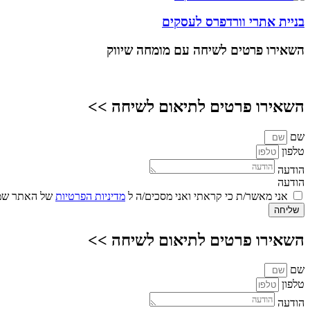
בניית אתרי וורדפרס לעסקים
השאירו פרטים
לשיחה עם מומחה שיווק
השאירו פרטים לתיאום לשיחה >>
שם
טלפון
הודעה
הודעה
אני מאשר/ת כי קראתי ואני מסכים/ה ל
מדיניות הפרטיות
של האתר שמו
שליחה
השאירו פרטים לתיאום לשיחה >>
שם
טלפון
הודעה