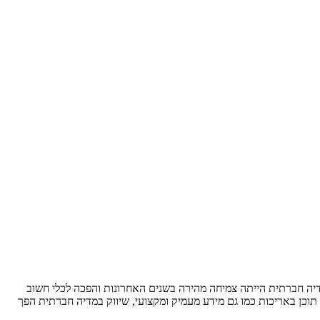
דיה חברתית הייתה צמיחה מהירה בשנים האחרונות והפכה לכלי חשוב
כן באריכות כמו גם מידע מעמיק ומקצועי, שיווק במדיה חברתית הפך