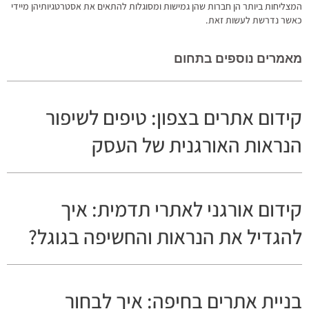
המצליחות ביותר הן חברות שהן גמישות ומסוגלות להתאים את אסטרטגיותיהן מיידי
כאשר נדרשת לעשות זאת.
מאמרים נוספים בתחום
קידום אתרים בצפון: טיפים לשיפור
הנראות האורגנית של העסק
קידום אורגני לאתרי תדמית: איך
להגדיל את הנראות והחשיפה בגוגל?
בניית אתרים בחיפה: איך לבחור