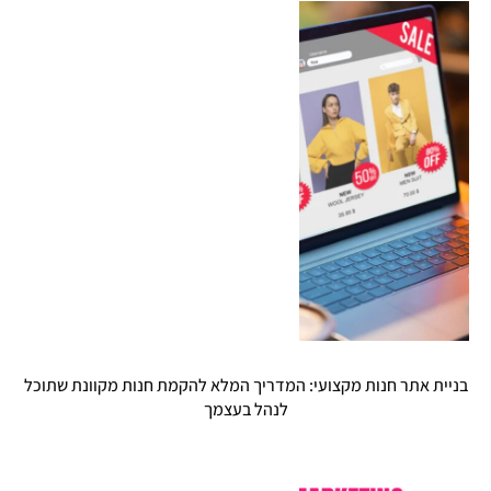
בניית אתר חנות מקצועי: המדריך המלא להקמת חנות מקוונת שתוכל
לנהל בעצמך