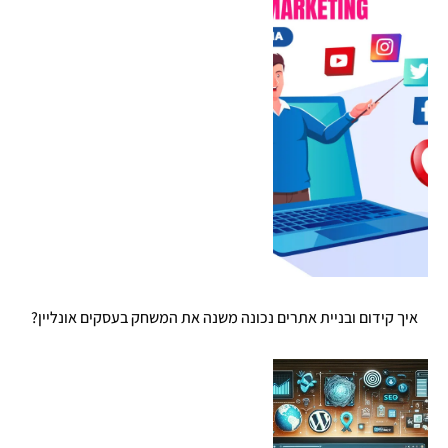
איך קידום ובניית אתרים נכונה משנה את המשחק בעסקים אונליין?