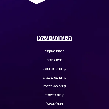
השירותים שלנו
פרסום בטיקטוק
בניית אתרים
קידום אורגני בגוגל
קידום ממומן בגוגל
קידום באינסטגרם
קידום בפייסבוק
ניהול סושיאל