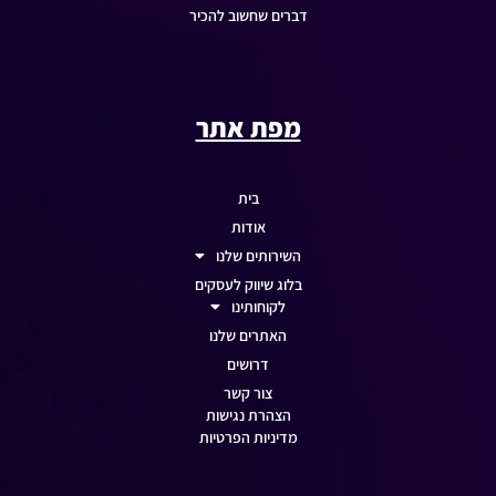
דברים שחשוב להכיר
מפת אתר
בית
אודות
השירותים שלנו
בלוג שיווק לעסקים
לקוחותינו
האתרים שלנו
דרושים
צור קשר
הצהרת נגישות
מדיניות הפרטיות