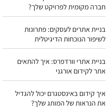
חברה מקומית לפרויקט שלך?
בניית אתרים לעסקים: פתרונות
לשיפור הנוכחות הדיגיטלית
בניית אתרי וורדפרס: איך להתאים
אתר לקידום אורגני
איך קידום באינסטגרם יכול להגדיל
את הנראות של המותג שלך?