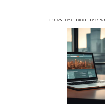
מאמרים בתחום בניית האתרים