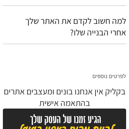
למה חשוב לקדם את האתר שלך
אחרי הבנייה שלו?
לפרטים נוספים
בקליק אין אנחנו בונים ומעצבים אתרים
בהתאמה אישית