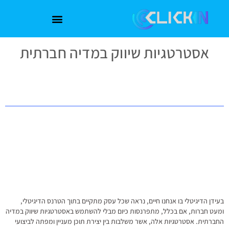
אסטרטגיות שיווק במדיה חברתית
בעידן הדיגיטלי בו אנחנו חיים, נראה שכל עסק מתקיים בתוך הטרנס הדיגיטלי,
ומעט חברות, אם בכלל, מתפרנסות כיום מבלי להשתמש באסטרטגיות שיווק במדיה
החברתית. אסטרטגיות אלה, אשר משלבות בין יצירת תוכן מעניין ומפתה לביצועי