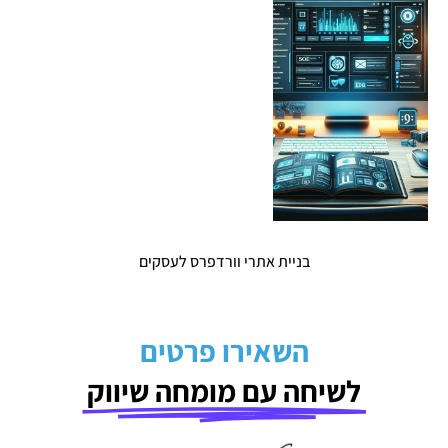
בניית אתרי וורדפרס לעסקים
השאירו פרטים
לשיחה עם מומחה שיווק