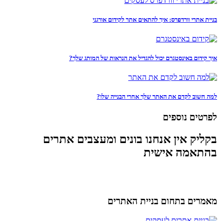
בניית אתרי וורדפרס: איך להתאים אתר לקידום אורגני
איך קידום באינסטגרם יכול להגדיל את הנראות של המותג שלך?
למה חשוב לקדם את האתר שלך אחרי הבנייה שלו?
לפרטים נוספים
בקליק אין אנחנו בונים ומעצבים אתרים
בהתאמה אישית
מאמרים בתחום בניית האתרים