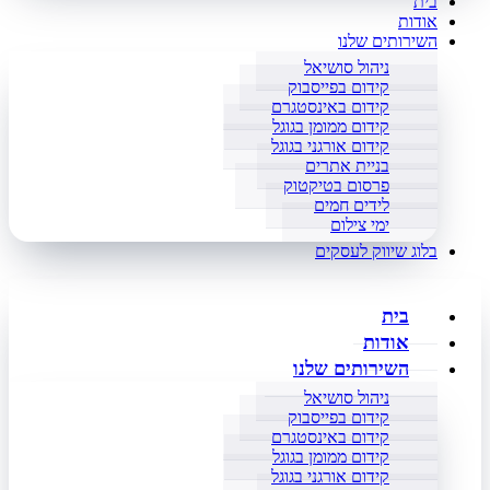
בית
אודות
השירותים שלנו
ניהול סושיאל
קידום בפייסבוק
קידום באינסטגרם
קידום ממומן בגוגל
קידום אורגני בגוגל
בניית אתרים
פרסום בטיקטוק
לידים חמים
ימי צילום
בלוג שיווק לעסקים
בית
אודות
השירותים שלנו
ניהול סושיאל
קידום בפייסבוק
קידום באינסטגרם
קידום ממומן בגוגל
קידום אורגני בגוגל