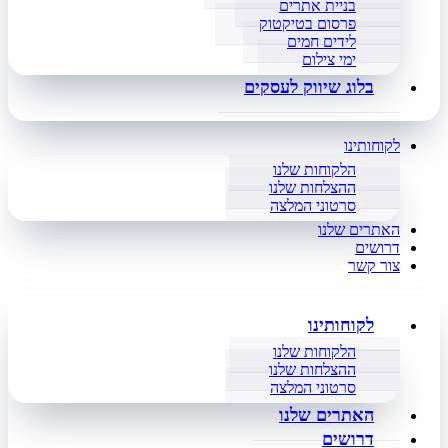
בניית אתרים
פרסום בטיקטוק
לידים חמים
ימי צילום
בלוג שיווק לעסקים
לקוחותינו
הלקוחות שלנו
ההצלחות שלנו
סרטוני המלצה
האתרים שלנו
דרושים
צור קשר
לקוחותינו
הלקוחות שלנו
ההצלחות שלנו
סרטוני המלצה
האתרים שלנו
דרושים