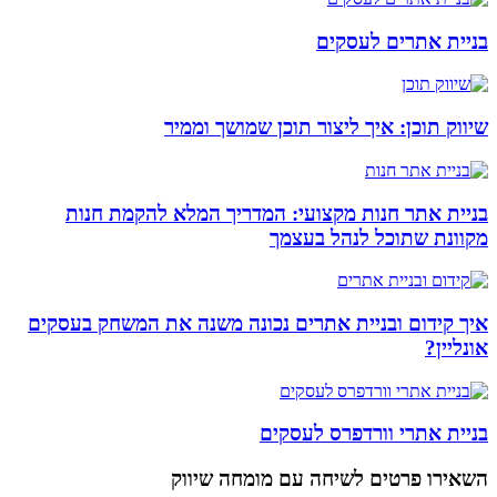
בניית אתרים לעסקים
שיווק תוכן: איך ליצור תוכן שמושך וממיר
בניית אתר חנות מקצועי: המדריך המלא להקמת חנות
מקוונת שתוכל לנהל בעצמך
איך קידום ובניית אתרים נכונה משנה את המשחק בעסקים
אונליין?
בניית אתרי וורדפרס לעסקים
השאירו פרטים
לשיחה עם מומחה שיווק