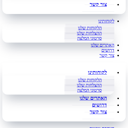
צור קשר
לקוחותינו
הלקוחות שלנו
ההצלחות שלנו
סרטוני המלצה
האתרים שלנו
דרושים
צור קשר
לקוחותינו
הלקוחות שלנו
ההצלחות שלנו
סרטוני המלצה
האתרים שלנו
דרושים
צור קשר