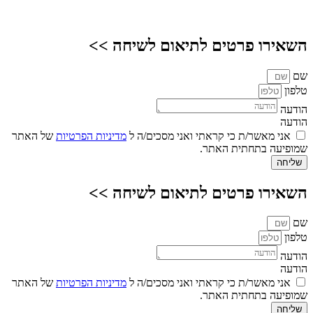
השאירו פרטים לתיאום לשיחה >>
שם
טלפון
הודעה
הודעה
אני מאשר/ת כי קראתי ואני מסכים/ה ל
מדיניות הפרטיות
של האתר
שמופיעה בתחתית האתר.
שליחה
השאירו פרטים לתיאום לשיחה >>
שם
טלפון
הודעה
הודעה
אני מאשר/ת כי קראתי ואני מסכים/ה ל
מדיניות הפרטיות
של האתר
שמופיעה בתחתית האתר.
שליחה