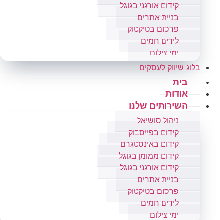
קידום אורגני בגוגל
בניית אתרים
פרסום בטיקטוק
לידים חמים
ימי צילום
בלוג שיווק לעסקים
בית
אודות
השירותים שלנו
ניהול סושיאל
קידום בפייסבוק
קידום באינסטגרם
קידום ממומן בגוגל
קידום אורגני בגוגל
בניית אתרים
פרסום בטיקטוק
לידים חמים
ימי צילום