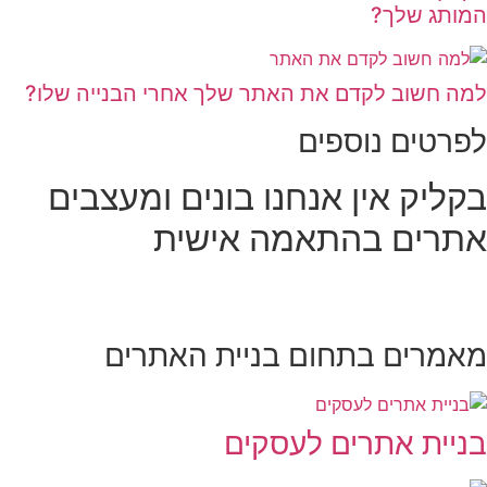
המותג שלך?
למה חשוב לקדם את האתר שלך אחרי הבנייה שלו?
לפרטים נוספים
בקליק אין אנחנו בונים ומעצבים
אתרים בהתאמה אישית
מאמרים בתחום בניית האתרים
בניית אתרים לעסקים