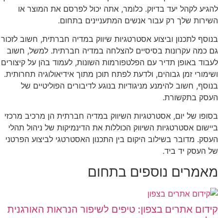
להגיע לקהל יעד בדיוק. כלומר, אתה יכול לפרסם את המוצר או
השירות שלך רק עבור אנשים המתעניינים בתחום.
בנוסף לתכנון וביצוע אסטרטגיות שיווק במדיה חברתית, חשוב לזכור
גם כמה עקרונות בסיסיים להצלחה במדיה חברתית. למשל, חשוב
לעבוד באופן תדיר עם הפלטפורמות השונות, לעמוד בהן על קיצורים
ושימורי זמן גבוהים, ולדעת לפתח תוכן מתוך אידיאולוגיה תחרותית.
בנוסף, חשוב להימנע מניגודיות בנוגע לדיבורים הפוליטיים של
העסק בתקשורת.
בסופו של יום, אסטרטגיות השיווק במדיה חברתית הן מרכיב מרכזי
ביישום אסטרטגיות השיווק הכוללות את הדינמיקות של ניהול תהלי
העסק. מדובר בשילוב היקום בין התכנון האסטרטגי לביצוע הפרטני
של העסק יד ביד.
מאמרים נוספים בתחום
קידום אתרים בצפון: טיפים לשיפור הנראות האורגנית