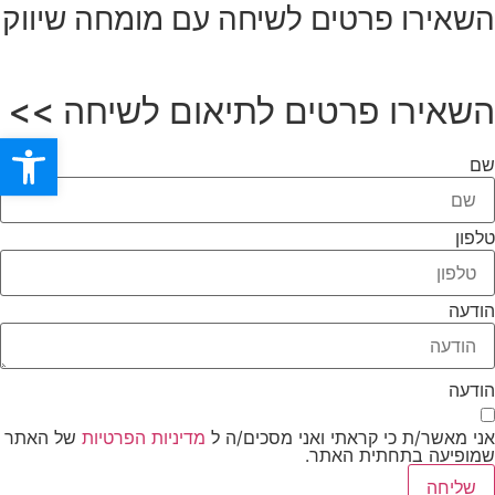
השאירו פרטים
לשיחה עם מומחה שיווק
השאירו פרטים לתיאום לשיחה >>
פתח סרגל
שם
טלפון
הודעה
הודעה
אני מאשר/ת כי קראתי ואני מסכים/ה ל
מדיניות הפרטיות
של האתר
שמופיעה בתחתית האתר.
שליחה