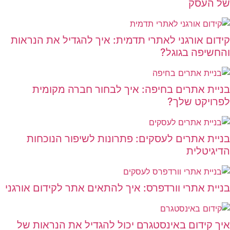
של העסק
קידום אורגני לאתרי תדמית: איך להגדיל את הנראות
והחשיפה בגוגל?
בניית אתרים בחיפה: איך לבחור חברה מקומית
לפרויקט שלך?
בניית אתרים לעסקים: פתרונות לשיפור הנוכחות
הדיגיטלית
בניית אתרי וורדפרס: איך להתאים אתר לקידום אורגני
איך קידום באינסטגרם יכול להגדיל את הנראות של