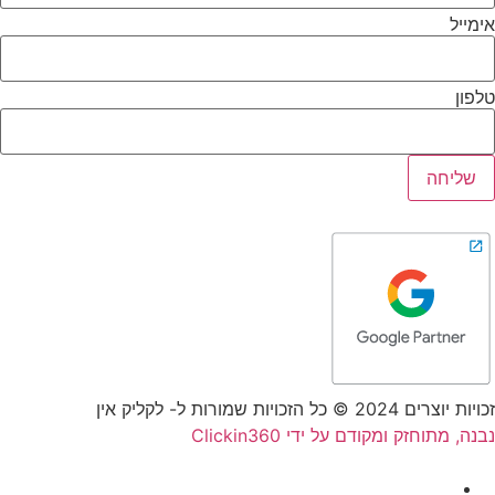
אימייל
טלפון
שליחה
זכויות יוצרים 2024 © כל הזכויות שמורות ל- לקליק אין
נבנה, מתוחזק ומקודם על ידי Clickin360