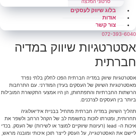
סרטוני המלצה
בלוג שיווק לעסקים
אודות
צור קשר
072-393-6040
אסטרטגיות שיווק במדיה
חברתית
אסטרטגיות שיווק במדיה חברתית הפכו לחלק בלתי נפרד
מאסטרטגיות השיווק של העסקים בעידן המודרני. עם התרחבות
הרשתות החברתיות והתפתחותן, הן היו אמצעי התקשורת המובילות
ביותר בין העסקים לצרכנים.
תהליך השיווק במדיה חברתית מתחיל בבניית אידיאולוגיה
תחרותית, ומטרתו לזכות בתשומת לב של הקהל הרחב ולשפר את
איכות ה- lead (רעיונות שיווקיים למוצר או לשירות) של העסק. בכדי
ליישם את האסטרטגייה, על העסק לייצר תוכן איכותי ומובנה מראש,