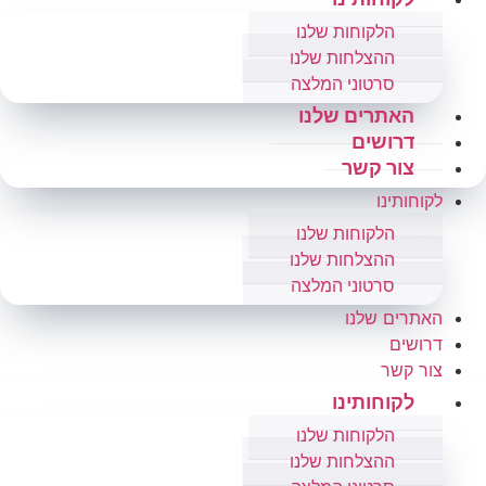
הלקוחות שלנו
ההצלחות שלנו
סרטוני המלצה
האתרים שלנו
דרושים
צור קשר
לקוחותינו
הלקוחות שלנו
ההצלחות שלנו
סרטוני המלצה
האתרים שלנו
דרושים
צור קשר
לקוחותינו
הלקוחות שלנו
ההצלחות שלנו