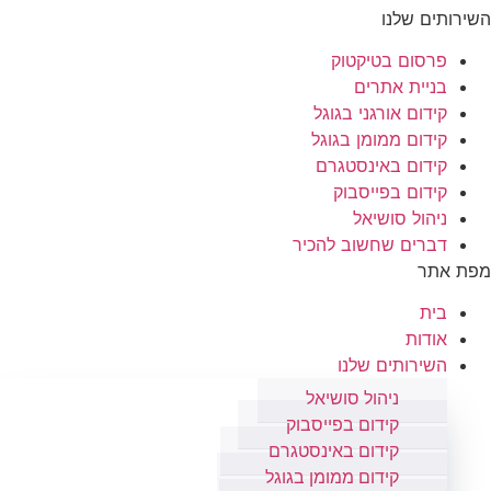
השירותים שלנו
פרסום בטיקטוק
בניית אתרים
קידום אורגני בגוגל
קידום ממומן בגוגל
קידום באינסטגרם
קידום בפייסבוק
ניהול סושיאל
דברים שחשוב להכיר
מפת אתר
בית
אודות
השירותים שלנו
ניהול סושיאל
קידום בפייסבוק
קידום באינסטגרם
קידום ממומן בגוגל