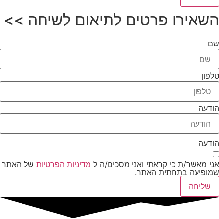
השאירו פרטים לתיאום לשיחה >>
שם
טלפון
הודעה
הודעה
אני מאשר/ת כי קראתי ואני מסכים/ה ל
מדיניות הפרטיות
של האתר
שמופיעה בתחתית האתר.
שליחה