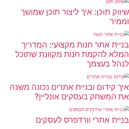
שיווק תוכן: איך ליצור תוכן שמושך
וממיר
בניית אתר חנות מקצועי: המדריך
המלא להקמת חנות מקוונת שתוכל
לנהל בעצמך
איך קידום ובניית אתרים נכונה משנה
את המשחק בעסקים אונליין?
בניית אתרי וורדפרס לעסקים