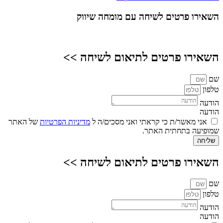
השאירו פרטים
לשיחה עם מומחה שיווק
השאירו פרטים לתיאום לשיחה >>
שם
טלפון
הודעה
הודעה
אני מאשר/ת כי קראתי ואני מסכים/ה ל
מדיניות הפרטיות
של האתר
שמופיעה בתחתית האתר.
שליחה
השאירו פרטים לתיאום לשיחה >>
שם
טלפון
הודעה
הודעה