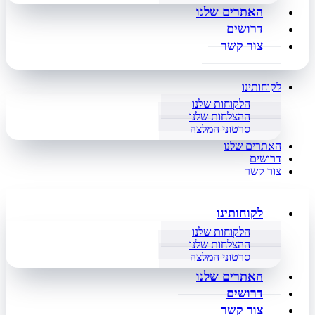
האתרים שלנו
דרושים
צור קשר
לקוחותינו
הלקוחות שלנו
ההצלחות שלנו
סרטוני המלצה
האתרים שלנו
דרושים
צור קשר
לקוחותינו
הלקוחות שלנו
ההצלחות שלנו
סרטוני המלצה
האתרים שלנו
דרושים
צור קשר