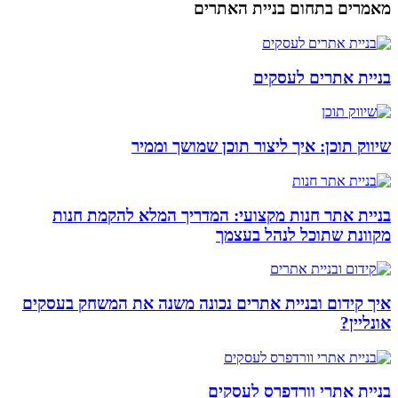
מאמרים בתחום בניית האתרים
בניית אתרים לעסקים
שיווק תוכן: איך ליצור תוכן שמושך וממיר
בניית אתר חנות מקצועי: המדריך המלא להקמת חנות
מקוונת שתוכל לנהל בעצמך
איך קידום ובניית אתרים נכונה משנה את המשחק בעסקים
אונליין?
בניית אתרי וורדפרס לעסקים