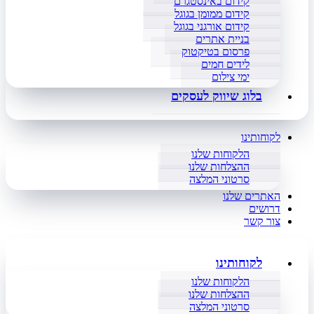
קידום באינסטגרם
קידום ממומן בגוגל
קידום אורגני בגוגל
בניית אתרים
פרסום בטיקטוק
לידים חמים
ימי צילום
בלוג שיווק לעסקים
לקוחותינו
הלקוחות שלנו
ההצלחות שלנו
סרטוני המלצה
האתרים שלנו
דרושים
צור קשר
לקוחותינו
הלקוחות שלנו
ההצלחות שלנו
סרטוני המלצה