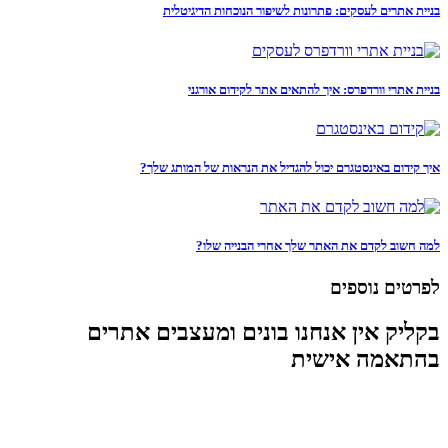
בניית אתרים לעסקים: פתרונות לשיפור הנוכחות הדיגיטלית
בניית אתרי וורדפרס: איך להתאים אתר לקידום אורגני
איך קידום באינסטגרם יכול להגדיל את הנראות של המותג שלך?
למה חשוב לקדם את האתר שלך אחרי הבנייה שלו?
לפרטים נוספים
בקליק אין אנחנו בונים ומעצבים אתרים
בהתאמה אישית