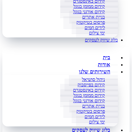
קידום באינסטגרם
קידום ממומן בגוגל
קידום אורגני בגוגל
בניית אתרים
פרסום בטיקטוק
לידים חמים
ימי צילום
בלוג שיווק לעסקים
בית
אודות
השירותים שלנו
ניהול סושיאל
קידום בפייסבוק
קידום באינסטגרם
קידום ממומן בגוגל
קידום אורגני בגוגל
בניית אתרים
פרסום בטיקטוק
לידים חמים
ימי צילום
בלוג שיווק לעסקים