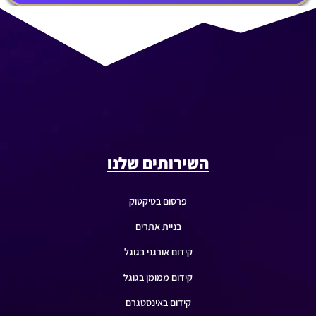
השירותים שלנו
פרסום בטיקטוק
בניית אתרים
קידום אורגני בגוגל
קידום ממומן בגוגל
קידום באינסטגרם