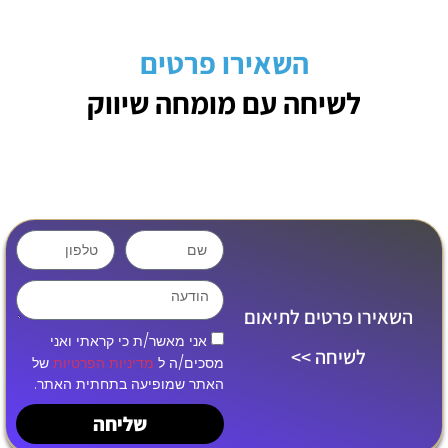
השאירו פרטים
לשיחה עם מומחה שיווק
השאירו פרטים לתיאום
אני מאשר/ת כי קראתי ואני
לשיחה >>
מסכים/ה ל
מדיניות הפרטיות
של
האתר שמופיעה בתחתית האתר.
שליחה