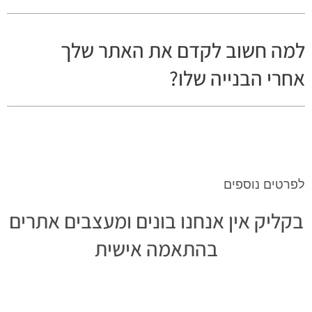
למה חשוב לקדם את האתר שלך
אחרי הבנייה שלו?
לפרטים נוספים
בקליק אין אנחנו בונים ומעצבים אתרים
בהתאמה אישית