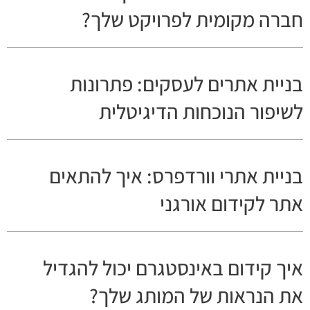
חברה מקומית לפרויקט שלך?
בניית אתרים לעסקים: פתרונות
לשיפור הנוכחות הדיגיטלית
בניית אתרי וורדפרס: איך להתאים
אתר לקידום אורגני
איך קידום באינסטגרם יכול להגדיל
את הנראות של המותג שלך?