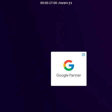
בין השעות: 09:00-17:00