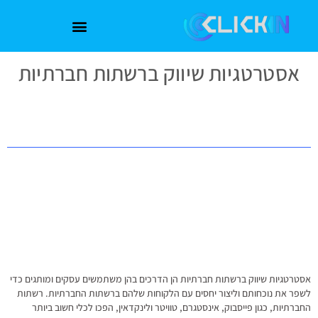
אסטרטגיות שיווק ברשתות חברתיות
אסטרטגיות שיווק ברשתות חברתיות הן הדרכים בהן משתמשים עסקים ומותגים כדי
לשפר את נוכחותם וליצור יחסים עם הלקוחות שלהם ברשתות החברתיות. רשתות
החברתיות, כגון פייסבוק, אינסטגרם, טוויטר ולינקדאין, הפכו לכלי חשוב ביותר