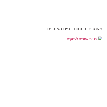
מאמרים בתחום בניית האתרים