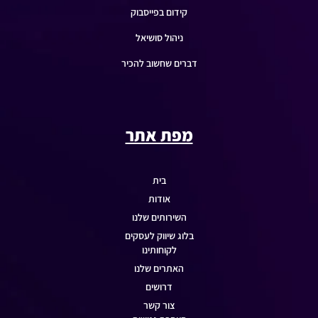
קידום בפייסבוק
ניהול סושיאל
דברים שחשוב להכיר
מפת אתר
בית
אודות
השירותים שלנו
בלוג שיווק לעסקים
לקוחותינו
האתרים שלנו
דרושים
צור קשר