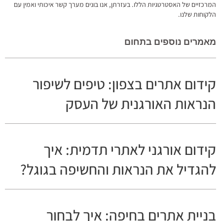
המרכזיים של האסטרטגיות הללו. בעזרתן, אנו בונים מערך קשר איכותי ואמין עם
הלקוחות שלנו.
מאמרים נוספים בתחום
קידום אתרים בצפון: טיפים לשיפור
הנראות האורגנית של העסק
קידום אורגני לאתרי תדמית: איך
להגדיל את הנראות והחשיפה בגוגל?
בניית אתרים בחיפה: איך לבחור