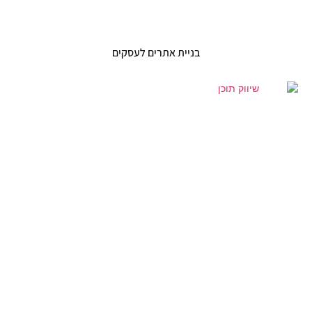
בניית אתרים לעסקים