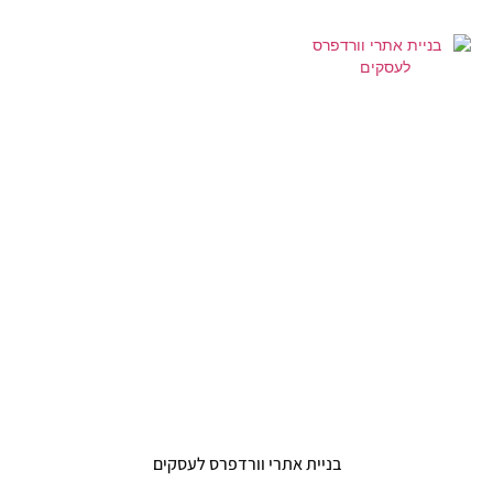
בניית אתרי וורדפרס לעסקים