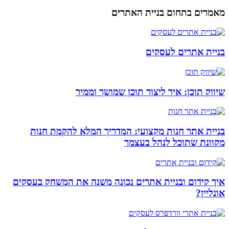
מאמרים בתחום בניית האתרים
בניית אתרים לעסקים
שיווק תוכן: איך ליצור תוכן שמושך וממיר
בניית אתר חנות מקצועי: המדריך המלא להקמת חנות
מקוונת שתוכל לנהל בעצמך
איך קידום ובניית אתרים נכונה משנה את המשחק בעסקים
אונליין?