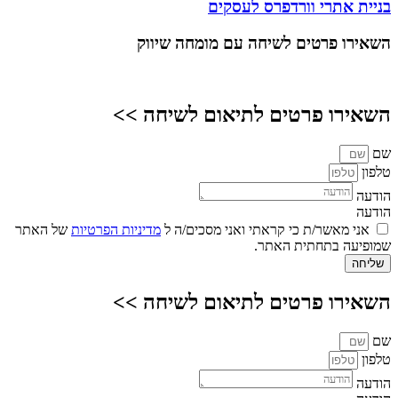
בניית אתרי וורדפרס לעסקים
השאירו פרטים
לשיחה עם מומחה שיווק
השאירו פרטים לתיאום לשיחה >>
שם
טלפון
הודעה
הודעה
אני מאשר/ת כי קראתי ואני מסכים/ה ל
מדיניות הפרטיות
של האתר
שמופיעה בתחתית האתר.
שליחה
השאירו פרטים לתיאום לשיחה >>
שם
טלפון
הודעה