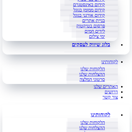
קידום באינסטגרם
קידום ממומן בגוגל
קידום אורגני בגוגל
בניית אתרים
פרסום בטיקטוק
לידים חמים
ימי צילום
בלוג שיווק לעסקים
לקוחותינו
הלקוחות שלנו
ההצלחות שלנו
סרטוני המלצה
האתרים שלנו
דרושים
צור קשר
לקוחותינו
הלקוחות שלנו
ההצלחות שלנו