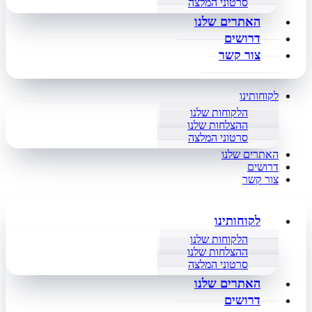
סרטוני המלצה
האתרים שלנו
דרושים
צור קשר
לקוחותינו
הלקוחות שלנו
ההצלחות שלנו
סרטוני המלצה
האתרים שלנו
דרושים
צור קשר
לקוחותינו
הלקוחות שלנו
ההצלחות שלנו
סרטוני המלצה
האתרים שלנו
דרושים