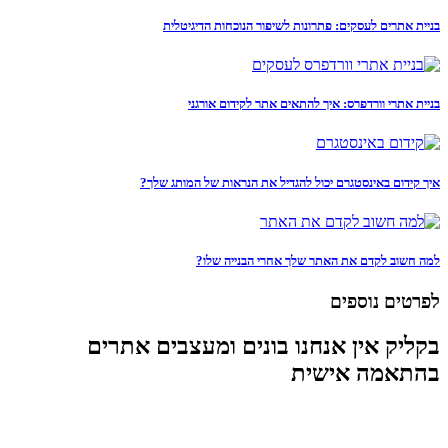
בניית אתרים לעסקים: פתרונות לשיפור הנוכחות הדיגיטלית
בניית אתרי וורדפרס: איך להתאים אתר לקידום אורגני
איך קידום באינסטגרם יכול להגדיל את הנראות של המותג שלך?
למה חשוב לקדם את האתר שלך אחרי הבנייה שלו?
לפרטים נוספים
בקליק אין אנחנו בונים ומעצבים אתרים
בהתאמה אישית