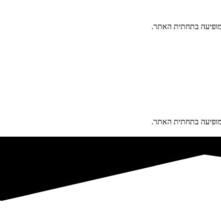
פיעה בתחתית האתר.
פיעה בתחתית האתר.