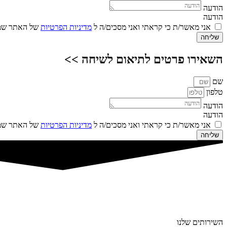
הודעה
הודעה
אני מאשר/ת כי קראתי ואני מסכים/ה ל
מדיניות הפרטיות
של האתר שמו
שליחה
השאירו פרטים לתיאום לשיחה >>
שם
טלפון
הודעה
הודעה
אני מאשר/ת כי קראתי ואני מסכים/ה ל
מדיניות הפרטיות
של האתר שמו
שליחה
השירותים שלנו