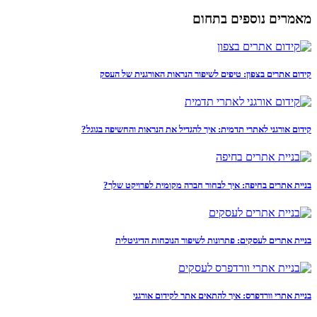
מאמרים נוספים בתחום
קידום אתרים בצפון: טיפים לשיפור הנראות האורגנית של העסק
קידום אורגני לאתרי תדמית: איך להגדיל את הנראות והחשיפה בגוגל?
בניית אתרים בחיפה: איך לבחור חברה מקומית לפרויקט שלך?
בניית אתרים לעסקים: פתרונות לשיפור הנוכחות הדיגיטלית
בניית אתרי וורדפרס: איך להתאים אתר לקידום אורגני