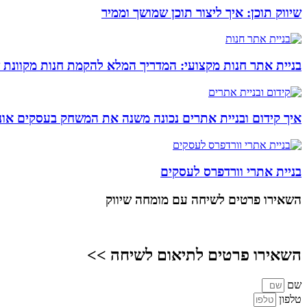
שיווק תוכן: איך ליצור תוכן שמושך וממיר
בניית אתר חנות מקצועי: המדריך המלא להקמת חנות מקוונת 
איך קידום ובניית אתרים נכונה משנה את המשחק בעסקים אונל
בניית אתרי וורדפרס לעסקים
השאירו פרטים
לשיחה עם מומחה שיווק
השאירו פרטים לתיאום לשיחה >>
שם
טלפון