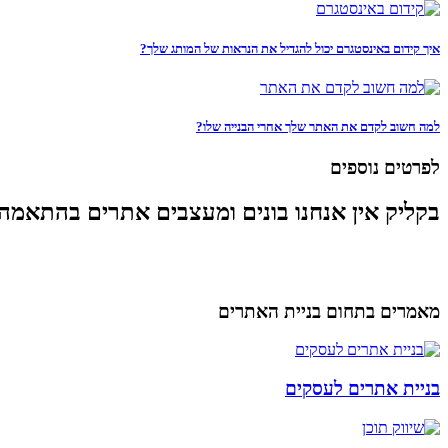
איך קידום באינסטגרם יכול להגדיל את הנראות של המותג שלך?
למה חשוב לקדם את האתר שלך אחרי הבנייה שלו?
לפרטים נוספים
בקליק אין אנחנו בונים ומעצבים אתרים בהתאמה
מאמרים בתחום בניית האתרים
בניית אתרים לעסקים