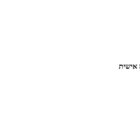
 אישית