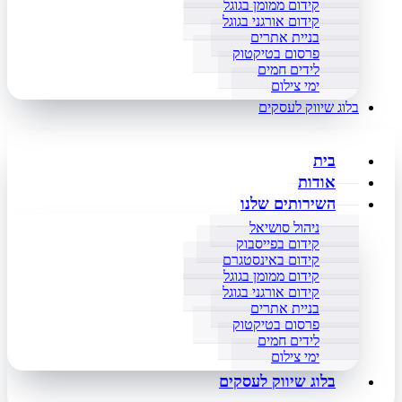
קידום ממומן בגוגל
קידום אורגני בגוגל
בניית אתרים
פרסום בטיקטוק
לידים חמים
ימי צילום
בלוג שיווק לעסקים
בית
אודות
השירותים שלנו
ניהול סושיאל
קידום בפייסבוק
קידום באינסטגרם
קידום ממומן בגוגל
קידום אורגני בגוגל
בניית אתרים
פרסום בטיקטוק
לידים חמים
ימי צילום
בלוג שיווק לעסקים