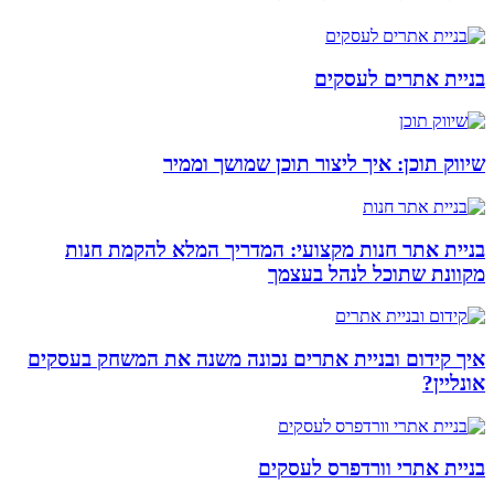
בניית אתרים לעסקים
שיווק תוכן: איך ליצור תוכן שמושך וממיר
בניית אתר חנות מקצועי: המדריך המלא להקמת חנות
מקוונת שתוכל לנהל בעצמך
איך קידום ובניית אתרים נכונה משנה את המשחק בעסקים
אונליין?
בניית אתרי וורדפרס לעסקים