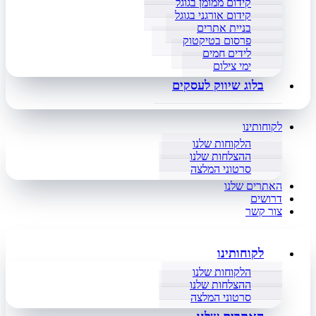
קידום ממומן בגוגל
קידום אורגני בגוגל
בניית אתרים
פרסום בטיקטוק
לידים חמים
ימי צילום
בלוג שיווק לעסקים
לקוחותינו
הלקוחות שלנו
ההצלחות שלנו
סרטוני המלצה
האתרים שלנו
דרושים
צור קשר
לקוחותינו
הלקוחות שלנו
ההצלחות שלנו
סרטוני המלצה