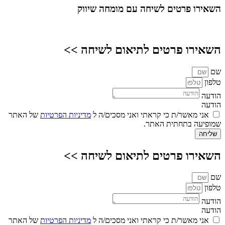
השאירו פרטים
לשיחה עם מומחה שיווק
השאירו פרטים לתיאום לשיחה >>
שם
טלפון
הודעה
הודעה
אני מאשר/ת כי קראתי ואני מסכים/ה ל
מדיניות הפרטיות
של האתר
שמופיעה בתחתית האתר.
שליחה
השאירו פרטים לתיאום לשיחה >>
שם
טלפון
הודעה
הודעה
אני מאשר/ת כי קראתי ואני מסכים/ה ל
מדיניות הפרטיות
של האתר