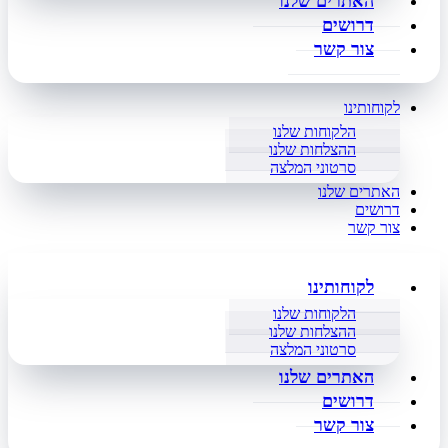
האתרים שלנו
דרושים
צור קשר
לקוחותינו
הלקוחות שלנו
ההצלחות שלנו
סרטוני המלצה
האתרים שלנו
דרושים
צור קשר
לקוחותינו
הלקוחות שלנו
ההצלחות שלנו
סרטוני המלצה
האתרים שלנו
דרושים
צור קשר