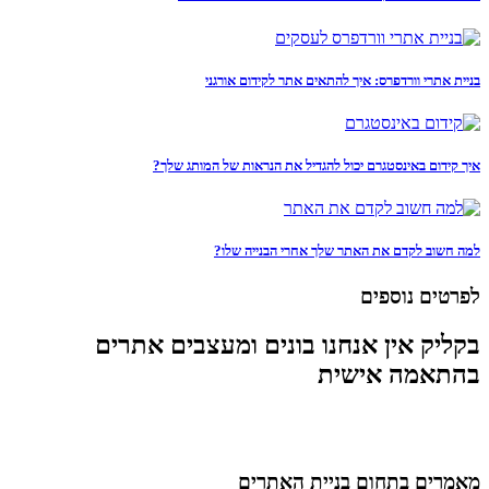
בניית אתרי וורדפרס: איך להתאים אתר לקידום אורגני
איך קידום באינסטגרם יכול להגדיל את הנראות של המותג שלך?
למה חשוב לקדם את האתר שלך אחרי הבנייה שלו?
לפרטים נוספים
בקליק אין אנחנו בונים ומעצבים אתרים
בהתאמה אישית
מאמרים בתחום בניית האתרים