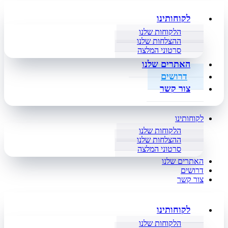
לקוחותינו
הלקוחות שלנו
ההצלחות שלנו
סרטוני המלצה
האתרים שלנו
דרושים
צור קשר
לקוחותינו
הלקוחות שלנו
ההצלחות שלנו
סרטוני המלצה
האתרים שלנו
דרושים
צור קשר
לקוחותינו
הלקוחות שלנו