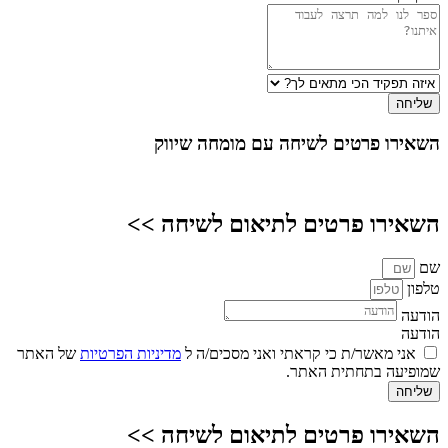
שליחה
השאירו פרטים
לשיחה עם מומחה שיווק
השאירו פרטים לתיאום לשיחה >>
שם
טלפון
הודעה
הודעה
אני מאשר/ת כי קראתי ואני מסכים/ה ל
מדיניות הפרטיות
של האתר
שמופיעה בתחתית האתר.
שליחה
השאירו פרטים לתיאום לשיחה >>