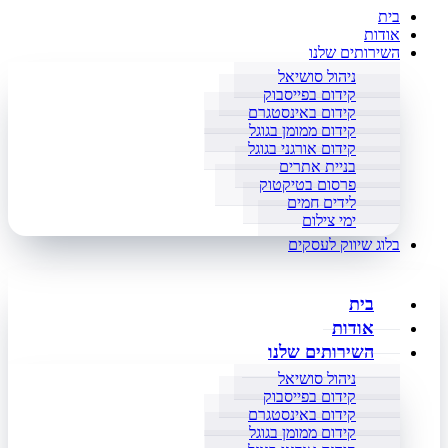
בית
אודות
השירותים שלנו
ניהול סושיאל
קידום בפייסבוק
קידום באינסטגרם
קידום ממומן בגוגל
קידום אורגני בגוגל
בניית אתרים
פרסום בטיקטוק
לידים חמים
ימי צילום
בלוג שיווק לעסקים
בית
אודות
השירותים שלנו
ניהול סושיאל
קידום בפייסבוק
קידום באינסטגרם
קידום ממומן בגוגל