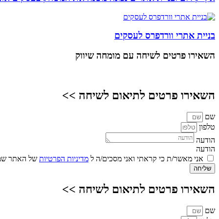
בניית אתרי וורדפרס לעסקים
השאירו פרטים
לשיחה עם מומחה שיווק
השאירו פרטים לתיאום לשיחה >>
שם
טלפון
הודעה
הודעה
אני מאשר/ת כי קראתי ואני מסכים/ה ל
מדיניות הפרטיות
של האתר שמו
שליחה
השאירו פרטים לתיאום לשיחה >>
שם