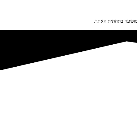
פיעה בתחתית האתר.