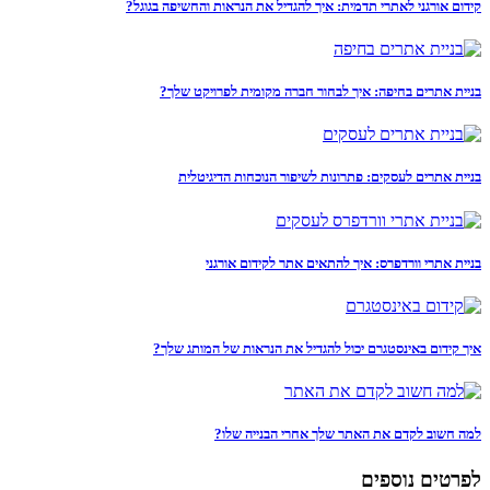
קידום אורגני לאתרי תדמית: איך להגדיל את הנראות והחשיפה בגוגל?
בניית אתרים בחיפה: איך לבחור חברה מקומית לפרויקט שלך?
בניית אתרים לעסקים: פתרונות לשיפור הנוכחות הדיגיטלית
בניית אתרי וורדפרס: איך להתאים אתר לקידום אורגני
איך קידום באינסטגרם יכול להגדיל את הנראות של המותג שלך?
למה חשוב לקדם את האתר שלך אחרי הבנייה שלו?
לפרטים נוספים