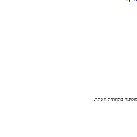
פיעה בתחתית האתר.