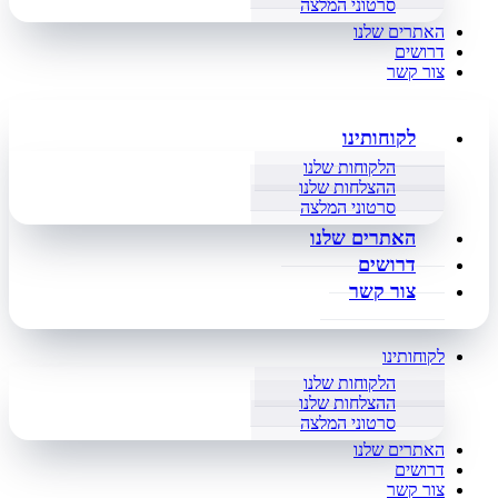
סרטוני המלצה
האתרים שלנו
דרושים
צור קשר
לקוחותינו
הלקוחות שלנו
ההצלחות שלנו
סרטוני המלצה
האתרים שלנו
דרושים
צור קשר
לקוחותינו
הלקוחות שלנו
ההצלחות שלנו
סרטוני המלצה
האתרים שלנו
דרושים
צור קשר