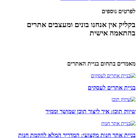
לפרטים נוספים
בקליק אין אנחנו בונים ומעצבים אתרים
בהתאמה אישית
מאמרים בתחום בניית האתרים
בניית אתרים לעסקים
שיווק תוכן: איך ליצור תוכן שמושך וממיר
בניית אתר חנות מקצועי: המדריך המלא להקמת חנות