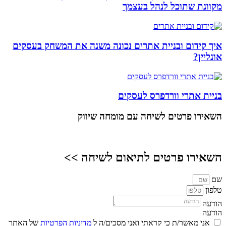
מקוונת שתוכל לנהל בעצמך
איך קידום ובניית אתרים נכונה משנה את המשחק בעסקים
אונליין?
בניית אתרי וורדפרס לעסקים
השאירו פרטים
לשיחה עם מומחה שיווק
השאירו פרטים לתיאום לשיחה >>
שם
טלפון
הודעה
הודעה
אני מאשר/ת כי קראתי ואני מסכים/ה ל
מדיניות הפרטיות
של האתר