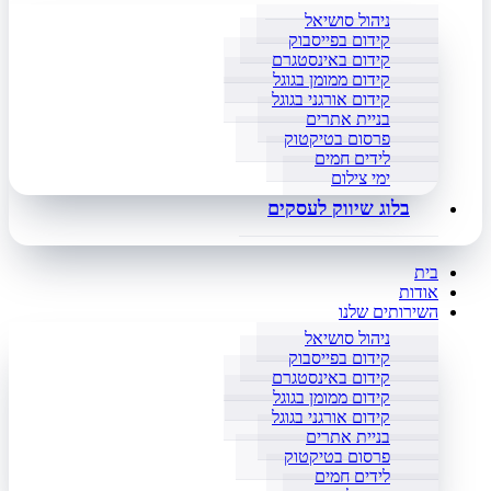
ניהול סושיאל
קידום בפייסבוק
קידום באינסטגרם
קידום ממומן בגוגל
קידום אורגני בגוגל
בניית אתרים
פרסום בטיקטוק
לידים חמים
ימי צילום
בלוג שיווק לעסקים
בית
אודות
השירותים שלנו
ניהול סושיאל
קידום בפייסבוק
קידום באינסטגרם
קידום ממומן בגוגל
קידום אורגני בגוגל
בניית אתרים
פרסום בטיקטוק
לידים חמים