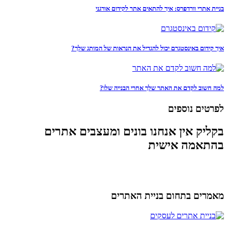
בניית אתרי וורדפרס: איך להתאים אתר לקידום אורגני
איך קידום באינסטגרם יכול להגדיל את הנראות של המותג שלך?
למה חשוב לקדם את האתר שלך אחרי הבנייה שלו?
לפרטים נוספים
בקליק אין אנחנו בונים ומעצבים אתרים
בהתאמה אישית
מאמרים בתחום בניית האתרים