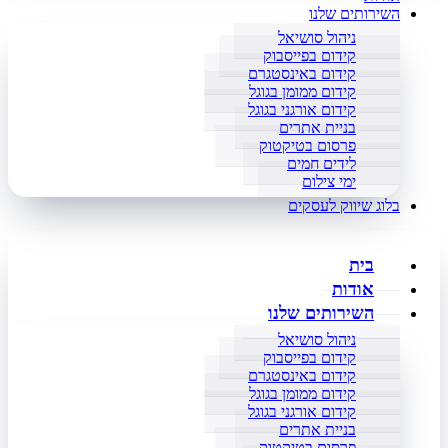
השירותים שלנו
ניהול סושיאל
קידום בפייסבוק
קידום באינסטגרם
קידום ממומן בגוגל
קידום אורגני בגוגל
בניית אתרים
פרסום בטיקטוק
לידים חמים
ימי צילום
בלוג שיווק לעסקים
בית
אודות
השירותים שלנו
ניהול סושיאל
קידום בפייסבוק
קידום באינסטגרם
קידום ממומן בגוגל
קידום אורגני בגוגל
בניית אתרים
פרסום בטיקטוק