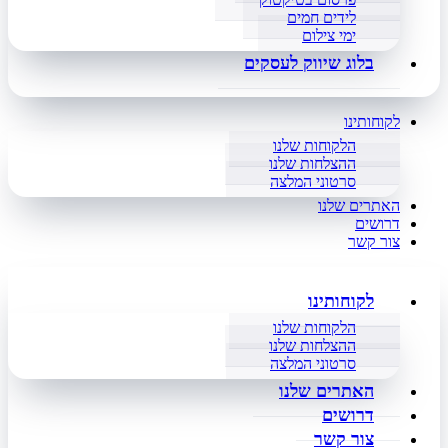
לידים חמים
ימי צילום
בלוג שיווק לעסקים
לקוחותינו
הלקוחות שלנו
ההצלחות שלנו
סרטוני המלצה
האתרים שלנו
דרושים
צור קשר
לקוחותינו
הלקוחות שלנו
ההצלחות שלנו
סרטוני המלצה
האתרים שלנו
דרושים
צור קשר