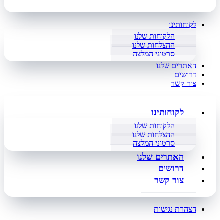
לקוחותינו
הלקוחות שלנו
ההצלחות שלנו
סרטוני המלצה
האתרים שלנו
דרושים
צור קשר
לקוחותינו
הלקוחות שלנו
ההצלחות שלנו
סרטוני המלצה
האתרים שלנו
דרושים
צור קשר
הצהרת נגישות