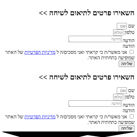
השאירו פרטים לתיאום לשיחה >>
שם
טלפון
הודעה
הודעה
אני מאשר/ת כי קראתי ואני מסכים/ה ל
מדיניות הפרטיות
של האתר
שמופיעה בתחתית האתר.
שליחה
השאירו פרטים לתיאום לשיחה >>
שם
טלפון
הודעה
הודעה
אני מאשר/ת כי קראתי ואני מסכים/ה ל
מדיניות הפרטיות
של האתר
שמופיעה בתחתית האתר.
שליחה