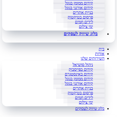
קידום ממומן בגוגל
קידום אורגני בגוגל
בניית אתרים
פרסום בטיקטוק
לידים חמים
ימי צילום
בלוג שיווק לעסקים
בית
אודות
השירותים שלנו
ניהול סושיאל
קידום בפייסבוק
קידום באינסטגרם
קידום ממומן בגוגל
קידום אורגני בגוגל
בניית אתרים
פרסום בטיקטוק
לידים חמים
ימי צילום
בלוג שיווק לעסקים