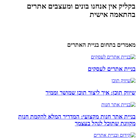
בקליק אין אנחנו בונים ומעצבים אתרים
בהתאמה אישית
מאמרים בתחום בניית האתרים
בניית אתרים לעסקים
שיווק תוכן: איך ליצור תוכן שמושך וממיר
בניית אתר חנות מקצועי: המדריך המלא להקמת חנות
מקוונת שתוכל לנהל בעצמך