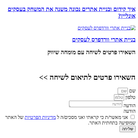
איך קידום ובניית אתרים נכונה משנה את המשחק בעסקים
אונליין?
בניית אתרי וורדפרס לעסקים
השאירו פרטים
לשיחה עם מומחה שיווק
השאירו פרטים לתיאום לשיחה >>
שם
טלפון
הודעה
הודעה
אני מאשר/ת כי קראתי ואני מסכים/ה ל
מדיניות הפרטיות
של האתר
שמופיעה בתחתית האתר.
שליחה