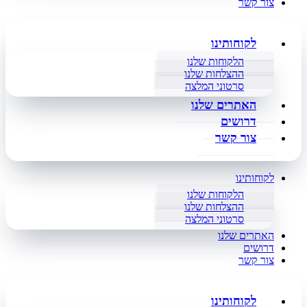
צור קשר
לקוחותינו
הלקוחות שלנו
ההצלחות שלנו
סרטוני המלצה
האתרים שלנו
דרושים
צור קשר
לקוחותינו
הלקוחות שלנו
ההצלחות שלנו
סרטוני המלצה
האתרים שלנו
דרושים
צור קשר
לקוחותינו