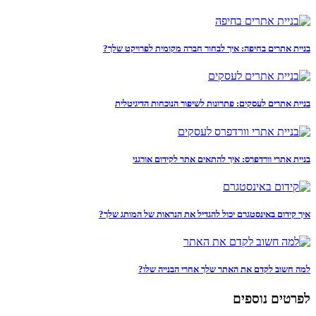
בניית אתרים בחיפה: איך לבחור חברה מקומית לפרויקט שלך?
בניית אתרים לעסקים: פתרונות לשיפור הנוכחות הדיגיטלית
בניית אתרי וורדפרס: איך להתאים אתר לקידום אורגני
איך קידום באינסטגרם יכול להגדיל את הנראות של המותג שלך?
למה חשוב לקדם את האתר שלך אחרי הבנייה שלו?
לפרטים נוספים