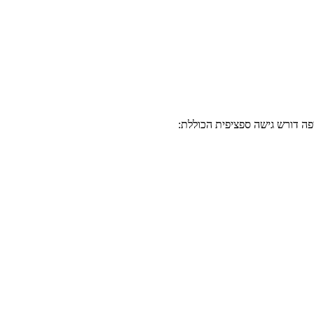
פה דורש גישה ספציפית הכוללת: