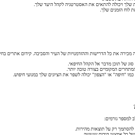
 שלך ויכולה להתאים את האסטרטגיה לקהל היעד שלך.
 לוח הזמנים שלך.
 מכירה את כל הדרישות וההזדמנויות של העיר והסביבה. קידום אתרים בחי
סוג של תוכן מדבר אל הקהל החיפאי.
מתחרים המקומיים בצורה טובה יותר.
מו "חיפה" או "הצפון" יכולה לשפר את הציונים שלך במנועי חיפוש.
 למספר גורמים:
 להסתמך רק על תוצאות מהירות.
של כל אמצעי קידום שנעשה.