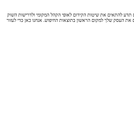
ם תדע להתאים את שיטות הקידום לאופי הקהל המקומי ולדרישות השוק
את העסק שלך למקום הראשון בתוצאות החיפוש. אנחנו כאן כדי לעזור