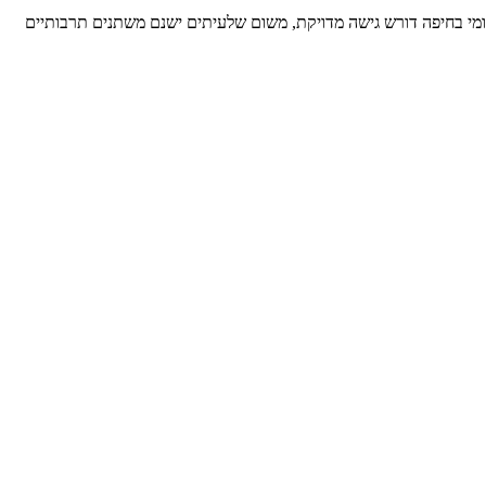
מי בחיפה דורש גישה מדויקת, משום שלעיתים ישנם משתנים תרבותיים