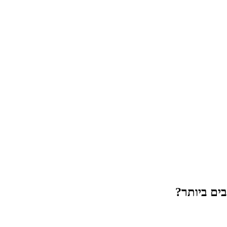
ים ביותר?