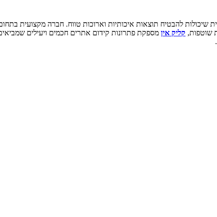
ת שיכולות להבטיח תוצאות איכותיות וארוכות טווח. חברה מקצועית בתחו
ת שוטפות,
קליק אין
מספקת פתרונות קידום אתרים חכמים ויעילים שמביאים 