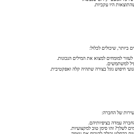
תוצאות היו עקביות.
ביותר, שיכולים לכלול:
עיל למשתמשים.
י חיפוש גוגל בצורה שתהיה קלה ואפקטיבית.
שירות של החברה:
חברה עמדה בציפיותיהם.
 לשלך? זהו סימן טוב למקצועיות.
ת בהחלט יכולה להוכיח את עצמה.