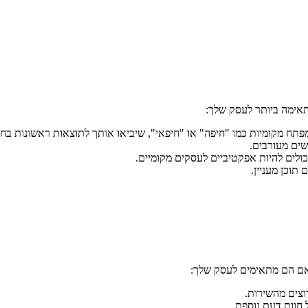
תאימה ביותר לעסק שלך:
פתח מקומיות כמו "חיפה" או "חיפאי", שיביאו אותך לתוצאות ראשונות בחי
שים מעורבים.
כולים להיות אפקטיביים לעסקים מקומיים.
 תוכן מעניין.
 אם הם מתאימים לעסק שלך:
וצים מהשירות.
חוות דעת נוספת.