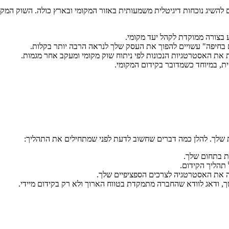
השיג נוכחות דיגיטלית משמעותית באזור המקומי ובארץ כולה. השוק המקו
בצורה ממוקדת לקהל יעד מקומי.
 בחיפה" עשויים להפוך את העסק שלך לנראה הרבה יותר בקלות.
את האסטרטגיות הנכונות לפי ניתוח שוק מקומי ומעקב אחר מגמות.
ת, במיוחד כשמדובר בקידום המקומי.
 שלך. להלן כמה דברים שחשוב לדעת לפני שמתחילים את התהליך:
ת בתחום שלך.
תהליך הקידום.
את האסטרטגיה לצרכים הספציפיים שלך.
 ודאג לוודא שהחברה מתמקדת בטווח הארוך ולא רק בקידום מיידי.