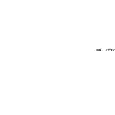
פושים באזור.