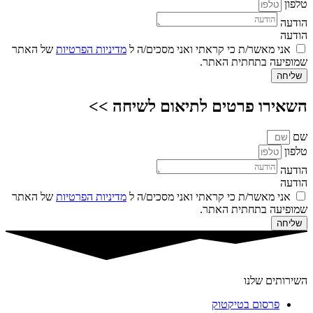
טלפון
הודעה
הודעה
אני מאשר/ת כי קראתי ואני מסכים/ה ל
מדיניות הפרטיות
של האתר
שמופיעה בתחתית האתר.
שליחה
השאירו פרטים לתיאום לשיחה >>
שם
טלפון
הודעה
הודעה
אני מאשר/ת כי קראתי ואני מסכים/ה ל
מדיניות הפרטיות
של האתר
שמופיעה בתחתית האתר.
שליחה
השירותים שלנו
פרסום בטיקטוק