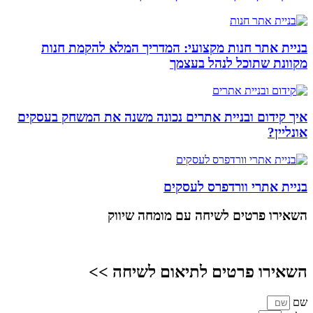
בניית אתר חנות מקצועי: המדריך המלא להקמת חנות
מקוונת שתוכל לנהל בעצמך
איך קידום ובניית אתרים נכונה משנה את המשחק בעסקים
אונליין?
בניית אתרי וורדפרס לעסקים
השאירו פרטים
לשיחה עם מומחה שיווק
השאירו פרטים לתיאום לשיחה >>
שם