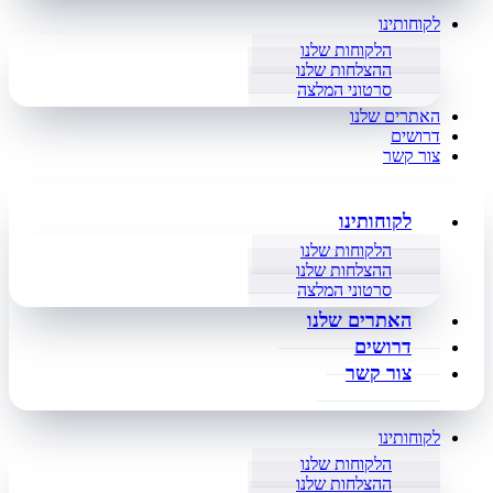
לקוחותינו
הלקוחות שלנו
ההצלחות שלנו
סרטוני המלצה
האתרים שלנו
דרושים
צור קשר
לקוחותינו
הלקוחות שלנו
ההצלחות שלנו
סרטוני המלצה
האתרים שלנו
דרושים
צור קשר
לקוחותינו
הלקוחות שלנו
ההצלחות שלנו