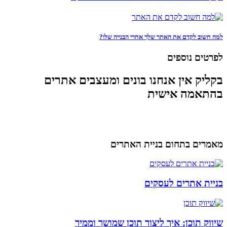
למה חשוב לקדם את האתר שלך אחרי הבנייה שלו?
לפרטים נוספים
בקליק אין אנחנו בונים ומעצבים אתרים
בהתאמה אישית
מאמרים בתחום בניית האתרים
בניית אתרים לעסקים
שיווק תוכן: איך ליצור תוכן שמושך וממיר