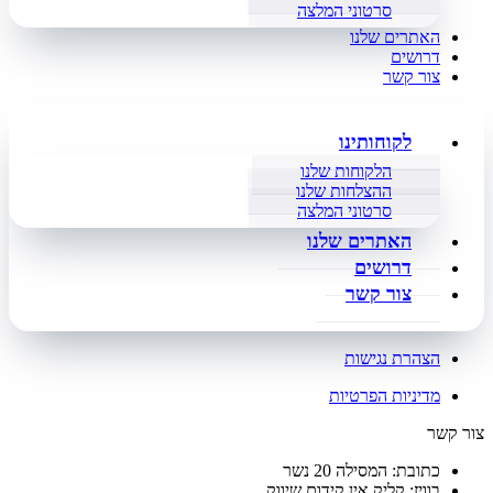
סרטוני המלצה
האתרים שלנו
דרושים
צור קשר
לקוחותינו
הלקוחות שלנו
ההצלחות שלנו
סרטוני המלצה
האתרים שלנו
דרושים
צור קשר
הצהרת נגישות
מדיניות הפרטיות
צור קשר
כתובת: המסילה 20 נשר
בוויז: קליק אין קידום שיווק