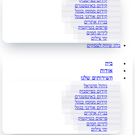
קידום בפייסבוק
קידום באינסטגרם
קידום ממומן בגוגל
קידום אורגני בגוגל
בניית אתרים
פרסום בטיקטוק
לידים חמים
ימי צילום
בלוג שיווק לעסקים
בית
אודות
השירותים שלנו
ניהול סושיאל
קידום בפייסבוק
קידום באינסטגרם
קידום ממומן בגוגל
קידום אורגני בגוגל
בניית אתרים
פרסום בטיקטוק
לידים חמים
ימי צילום