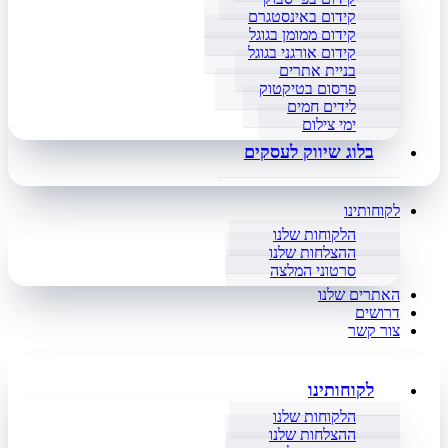
קידום באינסטגרם
קידום ממומן בגוגל
קידום אורגני בגוגל
בניית אתרים
פרסום בטיקטוק
לידים חמים
ימי צילום
בלוג שיווק לעסקים
לקוחותינו
הלקוחות שלנו
ההצלחות שלנו
סרטוני המלצה
האתרים שלנו
דרושים
צור קשר
לקוחותינו
הלקוחות שלנו
ההצלחות שלנו