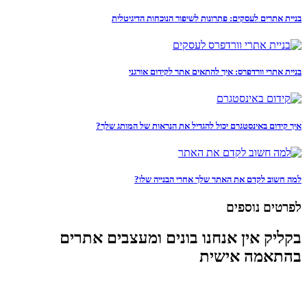
בניית אתרים לעסקים: פתרונות לשיפור הנוכחות הדיגיטלית
בניית אתרי וורדפרס: איך להתאים אתר לקידום אורגני
איך קידום באינסטגרם יכול להגדיל את הנראות של המותג שלך?
למה חשוב לקדם את האתר שלך אחרי הבנייה שלו?
לפרטים נוספים
בקליק אין אנחנו בונים ומעצבים אתרים
בהתאמה אישית