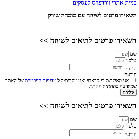
בניית אתרי וורדפרס לעסקים
השאירו פרטים
לשיחה עם מומחה שיווק
השאירו פרטים לתיאום לשיחה >>
שם
טלפון
הודעה
הודעה
אני מאשר/ת כי קראתי ואני מסכים/ה ל
מדיניות הפרטיות
של האתר
שמופיעה בתחתית האתר.
שליחה
השאירו פרטים לתיאום לשיחה >>
שם
טלפון
הודעה