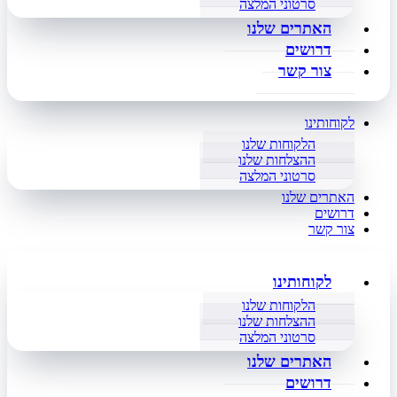
סרטוני המלצה
האתרים שלנו
דרושים
צור קשר
לקוחותינו
הלקוחות שלנו
ההצלחות שלנו
סרטוני המלצה
האתרים שלנו
דרושים
צור קשר
לקוחותינו
הלקוחות שלנו
ההצלחות שלנו
סרטוני המלצה
האתרים שלנו
דרושים