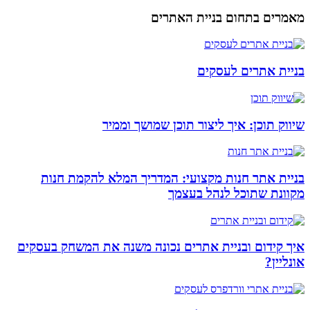
מאמרים בתחום בניית האתרים
בניית אתרים לעסקים
שיווק תוכן: איך ליצור תוכן שמושך וממיר
בניית אתר חנות מקצועי: המדריך המלא להקמת חנות
מקוונת שתוכל לנהל בעצמך
איך קידום ובניית אתרים נכונה משנה את המשחק בעסקים
אונליין?