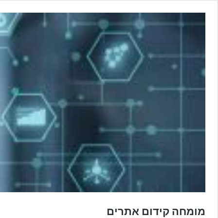
מומחה קידום אתרים