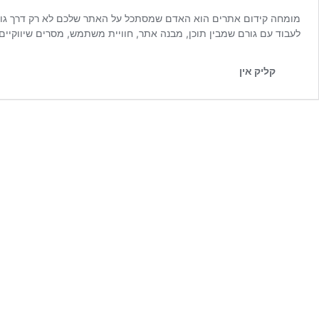
מומחה קידום אתרים הוא האדם שמסתכל על האתר שלכם לא רק דרך גוגל
לעבוד עם גורם שמבין תוכן, מבנה אתר, חוויית משתמש, מסרים שיווקיי
קליק אין