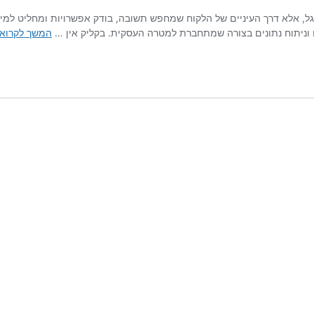
, אלא דרך העיניים של הלקוח שמחפש תשובה, בודק אפשרויות ומחליט למי 
ם וניתוח נתונים בצורה שמתחברת למטרה העסקית. בקליק אין …
המשך לקרוא