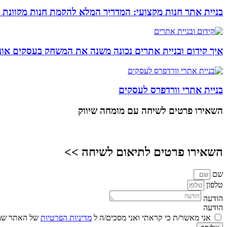
בניית אתר חנות מקצועי: המדריך המלא להקמת חנות מקוונת 
איך קידום ובניית אתרים נכונה משנה את המשחק בעסקים אונל
בניית אתרי וורדפרס לעסקים
השאירו פרטים
לשיחה עם מומחה שיווק
השאירו פרטים לתיאום לשיחה >>
שם
טלפון
הודעה
הודעה
אני מאשר/ת כי קראתי ואני מסכים/ה ל
מדיניות הפרטיות
של האתר שמו