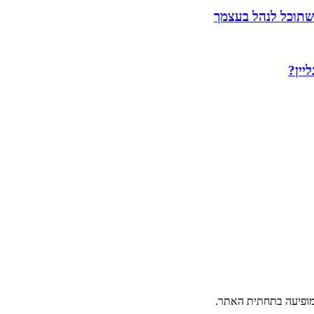
שתוכל לנהל בעצמך
יין?
פיעה בתחתית האתר.