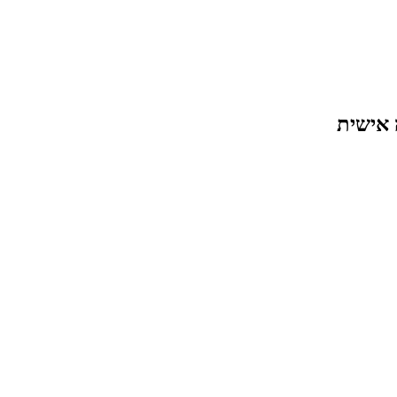
 אישית