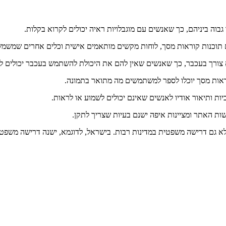
א גם דרישה משפטית במדינות רבות. בישראל, לדוגמא, ישנה דרישה משפטית