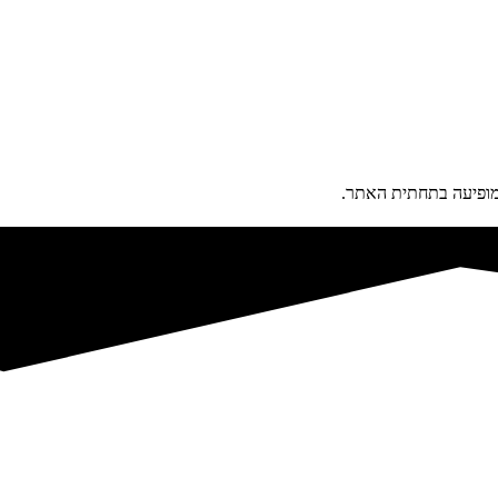
פיעה בתחתית האתר.