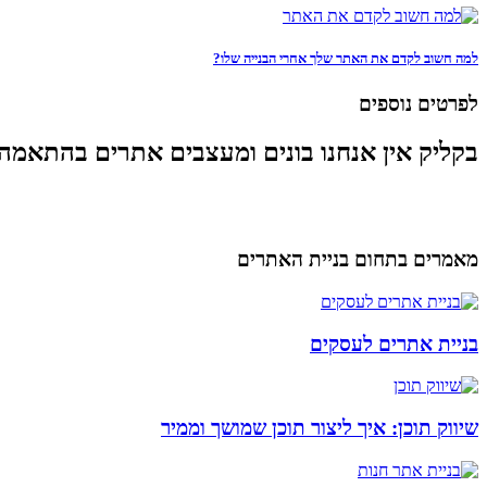
למה חשוב לקדם את האתר שלך אחרי הבנייה שלו?
לפרטים נוספים
בקליק אין אנחנו בונים ומעצבים אתרים בהתאמה
מאמרים בתחום בניית האתרים
בניית אתרים לעסקים
שיווק תוכן: איך ליצור תוכן שמושך וממיר