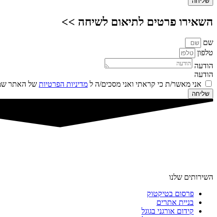
שליחה
השאירו פרטים לתיאום לשיחה >>
שם
טלפון
הודעה
הודעה
אני מאשר/ת כי קראתי ואני מסכים/ה ל
מדיניות הפרטיות
של האתר שמו
שליחה
השירותים שלנו
פרסום בטיקטוק
בניית אתרים
קידום אורגני בגוגל