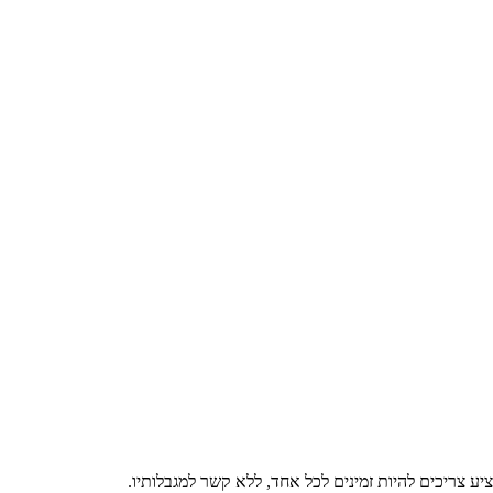
ע צריכים להיות זמינים לכל אחד, ללא קשר למגבלותיו.