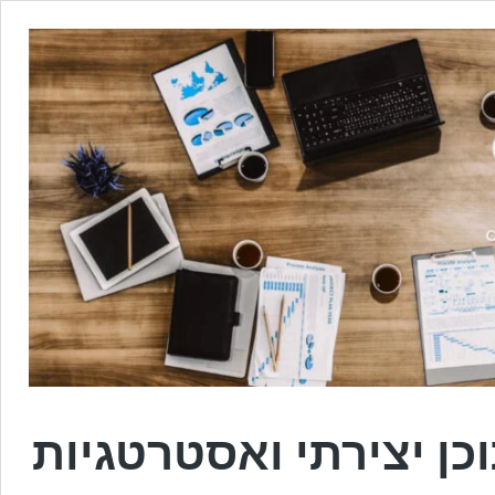
כן יצירתי ואסטרטגיות