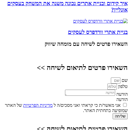
איך קידום ובניית אתרים נכונה משנה את המשחק בעסקים
אונליין?
בניית אתרי וורדפרס לעסקים
השאירו פרטים
לשיחה עם מומחה שיווק
השאירו פרטים לתיאום לשיחה >>
שם
טלפון
הודעה
הודעה
אני מאשר/ת כי קראתי ואני מסכים/ה ל
מדיניות הפרטיות
של האתר
שמופיעה בתחתית האתר.
שליחה
השאירו פרטים לתיאום לשיחה >>