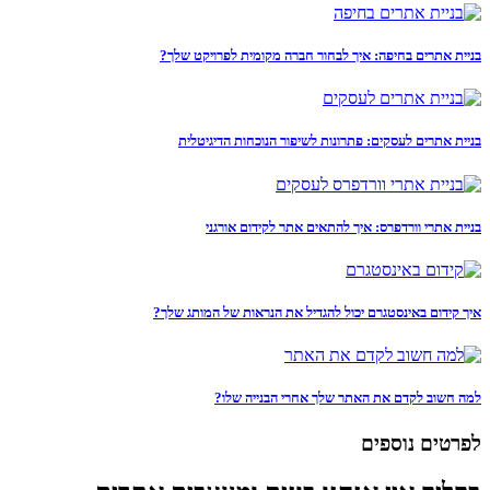
בניית אתרים בחיפה: איך לבחור חברה מקומית לפרויקט שלך?
בניית אתרים לעסקים: פתרונות לשיפור הנוכחות הדיגיטלית
בניית אתרי וורדפרס: איך להתאים אתר לקידום אורגני
איך קידום באינסטגרם יכול להגדיל את הנראות של המותג שלך?
למה חשוב לקדם את האתר שלך אחרי הבנייה שלו?
לפרטים נוספים