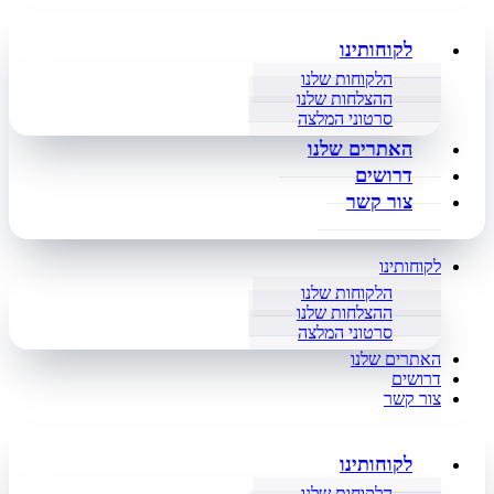
לקוחותינו
הלקוחות שלנו
ההצלחות שלנו
סרטוני המלצה
האתרים שלנו
דרושים
צור קשר
לקוחותינו
הלקוחות שלנו
ההצלחות שלנו
סרטוני המלצה
האתרים שלנו
דרושים
צור קשר
לקוחותינו
הלקוחות שלנו