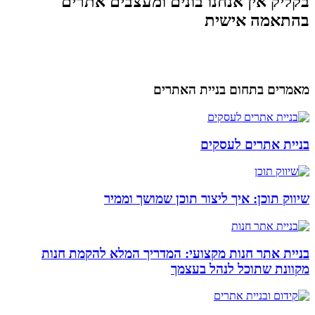
בקליק אין אנחנו בונים ומעצבים אתרים
בהתאמה אישית
מאמרים בתחום בניית האתרים
בניית אתרים לעסקים
שיווק תוכן: איך ליצור תוכן שמושך וממיר
בניית אתר חנות מקצועי: המדריך המלא להקמת חנות
מקוונת שתוכל לנהל בעצמך