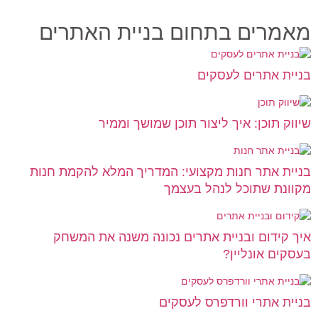
מאמרים בתחום בניית האתרים
בניית אתרים לעסקים
שיווק תוכן: איך ליצור תוכן שמושך וממיר
בניית אתר חנות מקצועי: המדריך המלא להקמת חנות
מקוונת שתוכל לנהל בעצמך
איך קידום ובניית אתרים נכונה משנה את המשחק
בעסקים אונליין?
בניית אתרי וורדפרס לעסקים