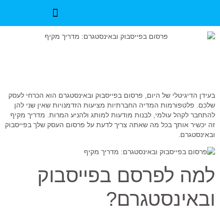
בלוג שיווק לעסקים
בעידן הדיגיטלי של היום, פרסום בפייסבוק ובאינסטגרם הוא הכרחי לעסק
שלכם. פלטפורמות המדיה החברתיות מציעות הזדמנויות שאין שני להן
להתחבר לקהל עולמי, לבנות מודעות למותג ולהניע המרות. מדריך מקיף
זה יכשיר אותך בכל מה שאתה צריך לדעת על פרסום העסק שלך בפייסבוק
ובאינסטגרם.
למה לפרסם בפייסבוק
ובאינסטגרם?