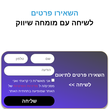
השאירו פרטים
לשיחה עם מומחה שיווק
השאירו פרטים לתיאום
אני מאשר/ת כי קראתי ואני
לשיחה >>
מסכים/ה ל
מדיניות הפרטיות
של
האתר שמופיעה בתחתית האתר.
שליחה