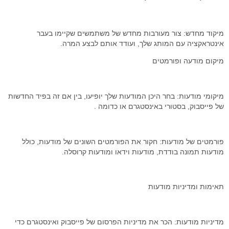
מיקוד מחדש: צור מעורבות מחדש של משתמשים שקיימו בעבר
אינטראקציה עם המותג שלך, ועודד אותם לבצע המרה.
מיקום מודעה ופורמטים
מיקומי מודעות: בחר היכן המודעות שלך יופיעו, בין אם זה בפיד החדשות
של פייסבוק, בסטורי באינסטגרם או כדומה .
פורמטים של מודעות: חקור את הפורמטים השונים של מודעות, כולל
מודעות תמונה בודדת, מודעות וידאו ומודעות קרוסלה.
תאימות ומדיניות מודעות
מדיניות מודעות: הכר את מדיניות הפרסום של פייסבוק ואינסטגרם כדי