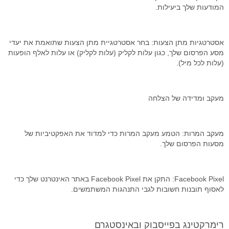
המודעות שלך ביעילות.
אסטרטגיות מתן הצעות: בחר אסטרטגיית מתן הצעות שתואמת את יעדי
מסע הפרסום שלך, כגון עלות לקליק (עלות לקליק) או עלות לאלף הופעות
(עלות לכל מיל).
מעקב ומדידה של הצלחה
מעקב המרות: הטמע מעקב המרות כדי למדוד את האפקטיביות של
מסעות הפרסום שלך.
Facebook Pixel: התקן את Facebook Pixel באתר האינטרנט שלך כדי
לאסוף תובנות חשובות לגבי התנהגות המשתמשים.
רימרקטינג בפייסבוק ובאינסטגרם