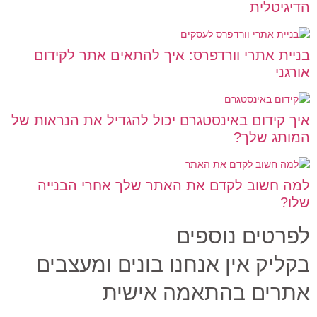
הדיגיטלית
בניית אתרי וורדפרס: איך להתאים אתר לקידום
אורגני
איך קידום באינסטגרם יכול להגדיל את הנראות של
המותג שלך?
למה חשוב לקדם את האתר שלך אחרי הבנייה
שלו?
לפרטים נוספים
בקליק אין אנחנו בונים ומעצבים
אתרים בהתאמה אישית