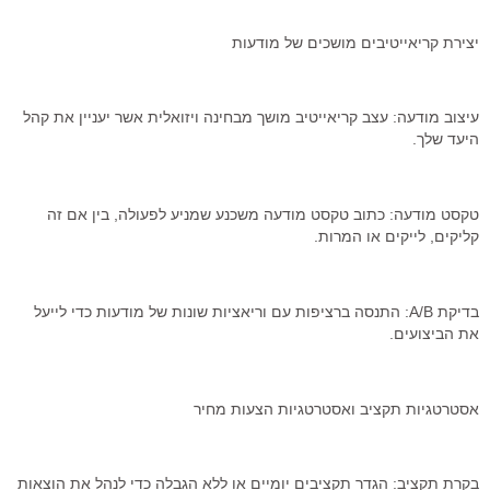
יצירת קריאייטיבים מושכים של מודעות
עיצוב מודעה: עצב קריאייטיב מושך מבחינה ויזואלית אשר יעניין את קהל
היעד שלך.
טקסט מודעה: כתוב טקסט מודעה משכנע שמניע לפעולה, בין אם זה
קליקים, לייקים או המרות.
בדיקת A/B: התנסה ברציפות עם וריאציות שונות של מודעות כדי לייעל
את הביצועים.
אסטרטגיות תקציב ואסטרטגיות הצעות מחיר
בקרת תקציב: הגדר תקציבים יומיים או ללא הגבלה כדי לנהל את הוצאות