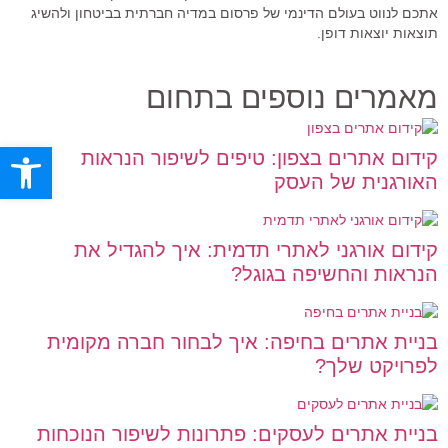
אתכם לנווט בעולם הדינמי של פרסום במדיה חברתית בביטחון ולהשיג
תוצאות יוצאות דופן.
מאמרים נוספים בתחום
פתח סרגל
קידום אתרים בצפון: טיפים לשיפור הנראות
האורגנית של העסק
קידום אורגני לאתרי תדמית: איך להגדיל את
הנראות והחשיפה בגוגל?
בניית אתרים בחיפה: איך לבחור חברה מקומית
לפרויקט שלך?
בניית אתרים לעסקים: פתרונות לשיפור הנוכחות