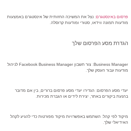
פרסום
באינסטגרם
:
נצל את המשיכה החזותית של אינסטגרם באמצעות
מודעות תמונה ווידאו, סטורי ומודעות קרוסלה.
הגדרת מסע הפרסום שלך
Business Manager: צור חשבון Facebook Business Manager לניהול
מודעות עבור העסק שלך.
יעדי מסע הפרסום: הגדירו יעדי מסע פרסום ברורים, בין אם מדובר
בהנעת ביקורים באתר, יצירת לידים או הגברת מכירות.
מיקוד לפי קהל: השתמש באפשרויות מיקוד מפורטות כדי להגיע לקהל
האידיאלי שלך.