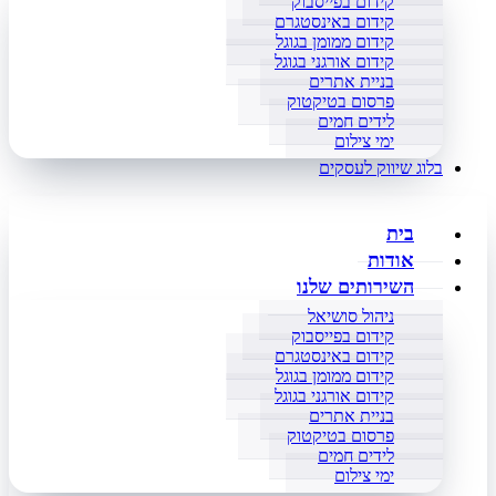
קידום בפייסבוק
קידום באינסטגרם
קידום ממומן בגוגל
קידום אורגני בגוגל
בניית אתרים
פרסום בטיקטוק
לידים חמים
ימי צילום
בלוג שיווק לעסקים
בית
אודות
השירותים שלנו
ניהול סושיאל
קידום בפייסבוק
קידום באינסטגרם
קידום ממומן בגוגל
קידום אורגני בגוגל
בניית אתרים
פרסום בטיקטוק
לידים חמים
ימי צילום