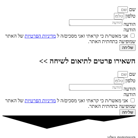
שם
טלפון
הודעה
הודעה
אני מאשר/ת כי קראתי ואני מסכים/ה ל
מדיניות הפרטיות
של האתר
שמופיעה בתחתית האתר.
שליחה
השאירו פרטים לתיאום לשיחה >>
שם
טלפון
הודעה
הודעה
אני מאשר/ת כי קראתי ואני מסכים/ה ל
מדיניות הפרטיות
של האתר
שמופיעה בתחתית האתר.
שליחה
השירותים שלנו