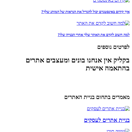
איך קידום באינסטגרם יכול להגדיל את הנראות של המותג שלך?
למה חשוב לקדם את האתר שלך אחרי הבנייה שלו?
לפרטים נוספים
בקליק אין אנחנו בונים ומעצבים אתרים
בהתאמה אישית
מאמרים בתחום בניית האתרים
בניית אתרים לעסקים