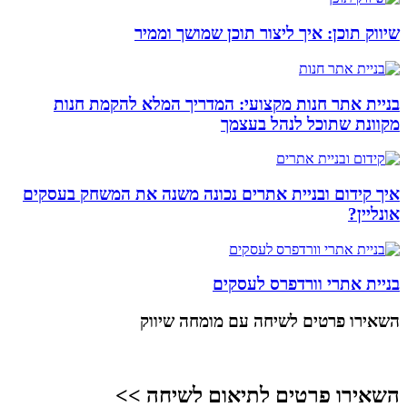
שיווק תוכן: איך ליצור תוכן שמושך וממיר
בניית אתר חנות מקצועי: המדריך המלא להקמת חנות
מקוונת שתוכל לנהל בעצמך
איך קידום ובניית אתרים נכונה משנה את המשחק בעסקים
אונליין?
בניית אתרי וורדפרס לעסקים
השאירו פרטים
לשיחה עם מומחה שיווק
השאירו פרטים לתיאום לשיחה >>