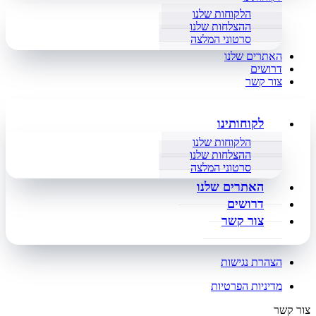
הלקוחות שלנו
ההצלחות שלנו
סרטוני המלצה
האתרים שלנו
דרושים
צור קשר
לקוחותינו
הלקוחות שלנו
ההצלחות שלנו
סרטוני המלצה
האתרים שלנו
דרושים
צור קשר
הצהרת נגישות
מדיניות הפרטיות
צור קשר