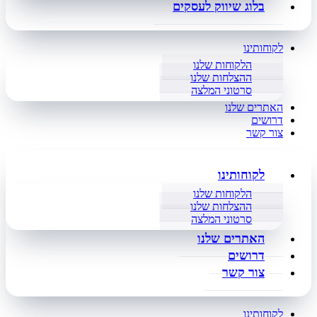
בלוג שיווק לעסקים
לקוחותינו
הלקוחות שלנו
ההצלחות שלנו
סרטוני המלצה
האתרים שלנו
דרושים
צור קשר
לקוחותינו
הלקוחות שלנו
ההצלחות שלנו
סרטוני המלצה
האתרים שלנו
דרושים
צור קשר
לקוחותינו