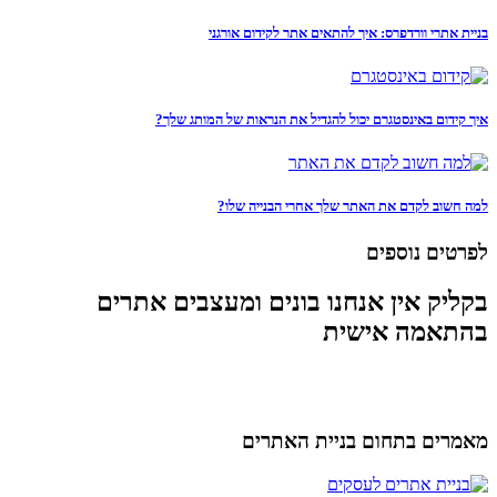
בניית אתרי וורדפרס: איך להתאים אתר לקידום אורגני
איך קידום באינסטגרם יכול להגדיל את הנראות של המותג שלך?
למה חשוב לקדם את האתר שלך אחרי הבנייה שלו?
לפרטים נוספים
בקליק אין אנחנו בונים ומעצבים אתרים
בהתאמה אישית
מאמרים בתחום בניית האתרים