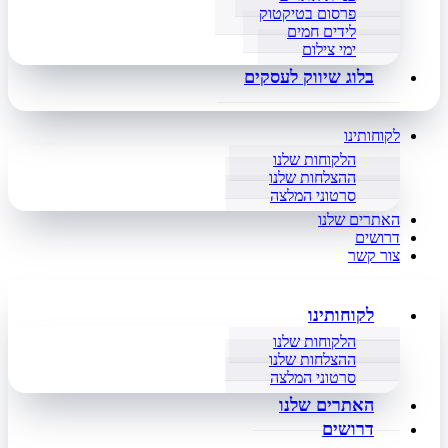
פרסום בטיקטוק
לידים חמים
ימי צילום
בלוג שיווק לעסקים
לקוחותינו
הלקוחות שלנו
ההצלחות שלנו
סרטוני המלצה
האתרים שלנו
דרושים
צור קשר
לקוחותינו
הלקוחות שלנו
ההצלחות שלנו
סרטוני המלצה
האתרים שלנו
דרושים