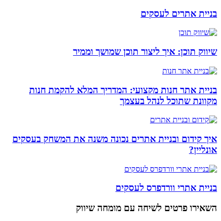
בניית אתרים לעסקים
שיווק תוכן: איך ליצור תוכן שמושך וממיר
בניית אתר חנות מקצועי: המדריך המלא להקמת חנות
מקוונת שתוכל לנהל בעצמך
איך קידום ובניית אתרים נכונה משנה את המשחק בעסקים
אונליין?
בניית אתרי וורדפרס לעסקים
השאירו פרטים
לשיחה עם מומחה שיווק