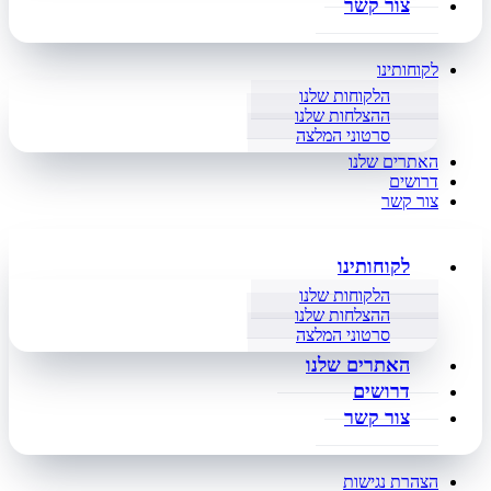
צור קשר
לקוחותינו
הלקוחות שלנו
ההצלחות שלנו
סרטוני המלצה
האתרים שלנו
דרושים
צור קשר
לקוחותינו
הלקוחות שלנו
ההצלחות שלנו
סרטוני המלצה
האתרים שלנו
דרושים
צור קשר
הצהרת נגישות