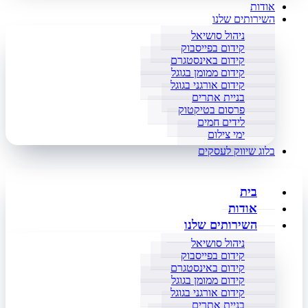
אודות
השירותים שלנו
ניהול סושיאל
קידום בפייסבוק
קידום באינסטגרם
קידום ממומן בגוגל
קידום אורגני בגוגל
בניית אתרים
פרסום בטיקטוק
לידים חמים
ימי צילום
בלוג שיווק לעסקים
בית
אודות
השירותים שלנו
ניהול סושיאל
קידום בפייסבוק
קידום באינסטגרם
קידום ממומן בגוגל
קידום אורגני בגוגל
בניית אתרים