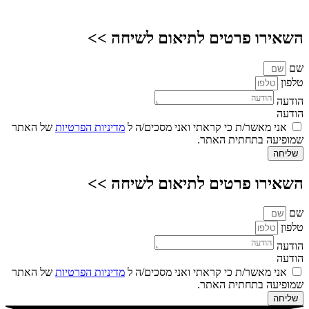
השאירו פרטים לתיאום לשיחה >>
שם
טלפון
הודעה
הודעה
אני מאשר/ת כי קראתי ואני מסכים/ה ל
מדיניות הפרטיות
של האתר
שמופיעה בתחתית האתר.
שליחה
השאירו פרטים לתיאום לשיחה >>
שם
טלפון
הודעה
הודעה
אני מאשר/ת כי קראתי ואני מסכים/ה ל
מדיניות הפרטיות
של האתר
שמופיעה בתחתית האתר.
שליחה