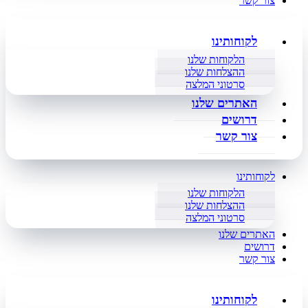
צור קשר
לקוחותינו
הלקוחות שלנו
ההצלחות שלנו
סרטוני המלצה
האתרים שלנו
דרושים
צור קשר
לקוחותינו
הלקוחות שלנו
ההצלחות שלנו
סרטוני המלצה
האתרים שלנו
דרושים
צור קשר
לקוחותינו