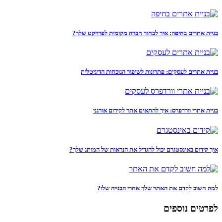
בניית אתרים בחיפה: איך לבחור חברה מקומית לפרויקט שלך?
בניית אתרים לעסקים: פתרונות לשיפור הנוכחות הדיגיטלית
בניית אתרי וורדפרס: איך להתאים אתר לקידום אורגני
איך קידום באינסטגרם יכול להגדיל את הנראות של המותג שלך?
למה חשוב לקדם את האתר שלך אחרי הבנייה שלו?
לפרטים נוספים