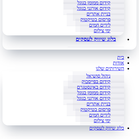
קידום ממומן בגוגל
קידום אורגני בגוגל
בניית אתרים
פרסום בטיקטוק
לידים חמים
ימי צילום
בלוג שיווק לעסקים
בית
אודות
השירותים שלנו
ניהול סושיאל
קידום בפייסבוק
קידום באינסטגרם
קידום ממומן בגוגל
קידום אורגני בגוגל
בניית אתרים
פרסום בטיקטוק
לידים חמים
ימי צילום
בלוג שיווק לעסקים