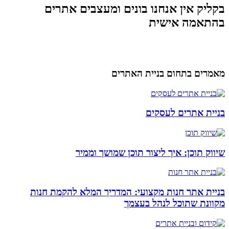
בקליק אין אנחנו בונים ומעצבים אתרים
בהתאמה אישית
מאמרים בתחום בניית האתרים
בניית אתרים לעסקים
שיווק תוכן: איך ליצור תוכן שמושך וממיר
בניית אתר חנות מקצועי: המדריך המלא להקמת חנות
מקוונת שתוכל לנהל בעצמך