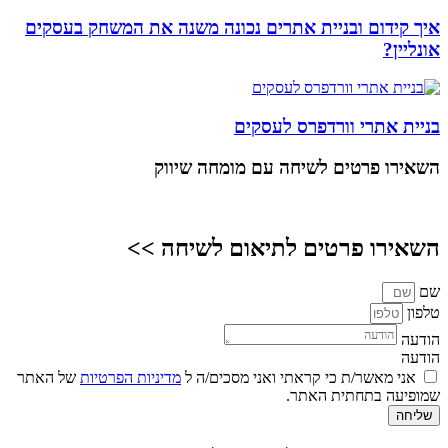
איך קידום ובניית אתרים נכונה משנה את המשחק בעסקים
אונליין?
בניית אתרי וורדפרס לעסקים
השאירו פרטים
לשיחה עם מומחה שיווק
השאירו פרטים לתיאום לשיחה >>
שם
טלפון
הודעה
הודעה
אני מאשר/ת כי קראתי ואני מסכים/ה ל
מדיניות הפרטיות
של האתר
שמופיעה בתחתית האתר.
שליחה