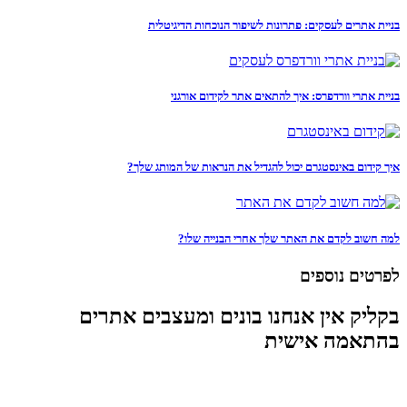
בניית אתרים לעסקים: פתרונות לשיפור הנוכחות הדיגיטלית
בניית אתרי וורדפרס: איך להתאים אתר לקידום אורגני
איך קידום באינסטגרם יכול להגדיל את הנראות של המותג שלך?
למה חשוב לקדם את האתר שלך אחרי הבנייה שלו?
לפרטים נוספים
בקליק אין אנחנו בונים ומעצבים אתרים
בהתאמה אישית