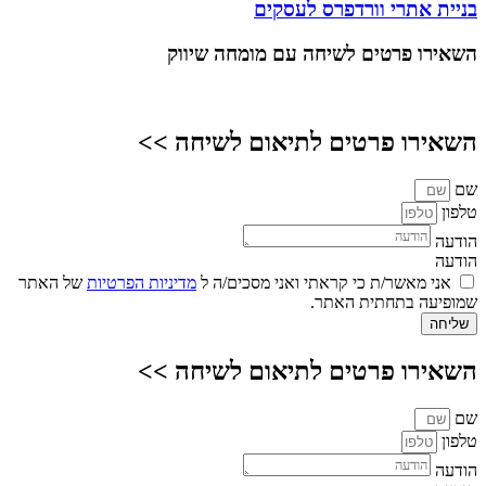
בניית אתרי וורדפרס לעסקים
השאירו פרטים
לשיחה עם מומחה שיווק
השאירו פרטים לתיאום לשיחה >>
שם
טלפון
הודעה
הודעה
אני מאשר/ת כי קראתי ואני מסכים/ה ל
מדיניות הפרטיות
של האתר
שמופיעה בתחתית האתר.
שליחה
השאירו פרטים לתיאום לשיחה >>
שם
טלפון
הודעה