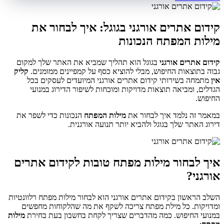
קידום אתרים אורגני בגוגל: איך לבחור את
מילות המפתח הנכונות
קידום אתרים אורגני
בגוגל הוא תהליך שמביא את האתר שלך למקום
גבוה בתוצאות החיפוש, מבלי להוציא כסף על קמפיינים ממומנים.
קליק
אין
מתמחה בשירותי קידום אתרים אורגני המיועדים לעסקים בכל
הגדלים, ומביאה תוצאות מדויקות ומוכחות לשיפור הדירוג במנועי
החיפוש.
במאמר זה נלמד איך לבחור את
מילות המפתח
הנכונות כדי לשפר את
דירוג האתר שלך בגוגל ולהביא יותר תנועה אורגנית.
איך לבחור מילות מפתח טובות לקידום אתרים
אורגני?
השלב הראשון בקידום אתרים אורגני הוא לבחור מילות מפתח רלוונטיות
ומדויקות. כל מילת מפתח צריכה לשקף את מה שהלקוחות מחפשים
במנועי החיפוש. כמה מהדברים שצריך לקחת בחשבון בעת בחירת
מילות