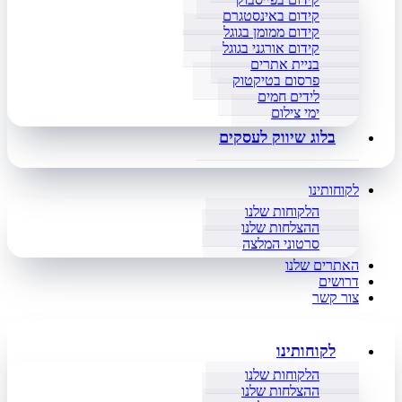
קידום באינסטגרם
קידום ממומן בגוגל
קידום אורגני בגוגל
בניית אתרים
פרסום בטיקטוק
לידים חמים
ימי צילום
בלוג שיווק לעסקים
לקוחותינו
הלקוחות שלנו
ההצלחות שלנו
סרטוני המלצה
האתרים שלנו
דרושים
צור קשר
לקוחותינו
הלקוחות שלנו
ההצלחות שלנו