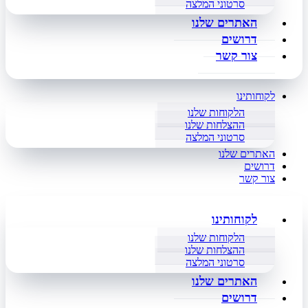
סרטוני המלצה
האתרים שלנו
דרושים
צור קשר
לקוחותינו
הלקוחות שלנו
ההצלחות שלנו
סרטוני המלצה
האתרים שלנו
דרושים
צור קשר
לקוחותינו
הלקוחות שלנו
ההצלחות שלנו
סרטוני המלצה
האתרים שלנו
דרושים