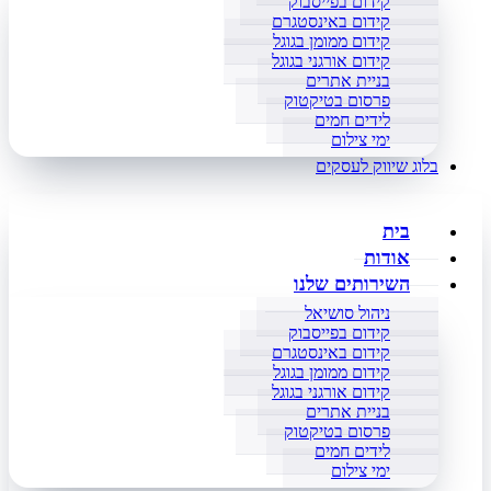
קידום בפייסבוק
קידום באינסטגרם
קידום ממומן בגוגל
קידום אורגני בגוגל
בניית אתרים
פרסום בטיקטוק
לידים חמים
ימי צילום
בלוג שיווק לעסקים
בית
אודות
השירותים שלנו
ניהול סושיאל
קידום בפייסבוק
קידום באינסטגרם
קידום ממומן בגוגל
קידום אורגני בגוגל
בניית אתרים
פרסום בטיקטוק
לידים חמים
ימי צילום