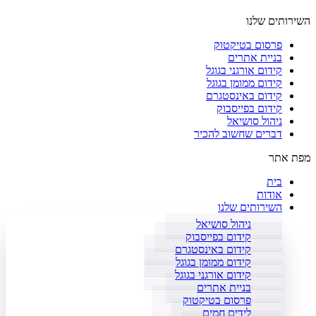
השירותים שלנו
פרסום בטיקטוק
בניית אתרים
קידום אורגני בגוגל
קידום ממומן בגוגל
קידום באינסטגרם
קידום בפייסבוק
ניהול סושיאל
דברים שחשוב להכיר
מפת אתר
בית
אודות
השירותים שלנו
ניהול סושיאל
קידום בפייסבוק
קידום באינסטגרם
קידום ממומן בגוגל
קידום אורגני בגוגל
בניית אתרים
פרסום בטיקטוק
לידים חמים