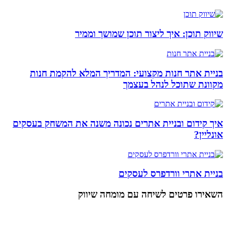
שיווק תוכן: איך ליצור תוכן שמושך וממיר
בניית אתר חנות מקצועי: המדריך המלא להקמת חנות
מקוונת שתוכל לנהל בעצמך
איך קידום ובניית אתרים נכונה משנה את המשחק בעסקים
אונליין?
בניית אתרי וורדפרס לעסקים
השאירו פרטים
לשיחה עם מומחה שיווק