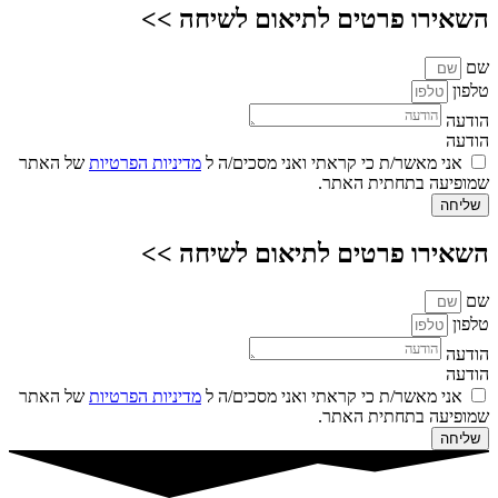
השאירו פרטים לתיאום לשיחה >>
שם
טלפון
הודעה
הודעה
אני מאשר/ת כי קראתי ואני מסכים/ה ל
מדיניות הפרטיות
של האתר
שמופיעה בתחתית האתר.
שליחה
השאירו פרטים לתיאום לשיחה >>
שם
טלפון
הודעה
הודעה
אני מאשר/ת כי קראתי ואני מסכים/ה ל
מדיניות הפרטיות
של האתר
שמופיעה בתחתית האתר.
שליחה