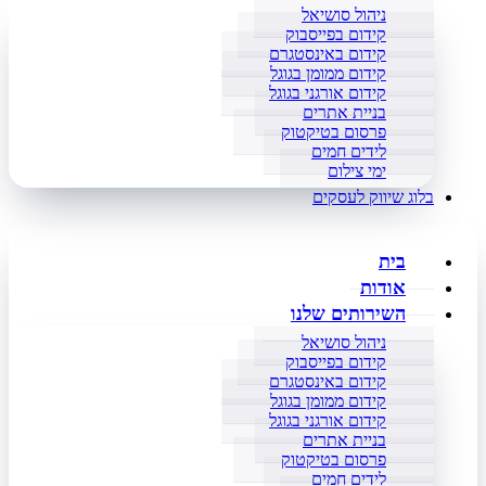
ניהול סושיאל
קידום בפייסבוק
קידום באינסטגרם
קידום ממומן בגוגל
קידום אורגני בגוגל
בניית אתרים
פרסום בטיקטוק
לידים חמים
ימי צילום
בלוג שיווק לעסקים
בית
אודות
השירותים שלנו
ניהול סושיאל
קידום בפייסבוק
קידום באינסטגרם
קידום ממומן בגוגל
קידום אורגני בגוגל
בניית אתרים
פרסום בטיקטוק
לידים חמים