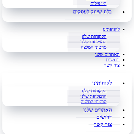
ימי צילום
בלוג שיווק לעסקים
לקוחותינו
הלקוחות שלנו
ההצלחות שלנו
סרטוני המלצה
האתרים שלנו
דרושים
צור קשר
לקוחותינו
הלקוחות שלנו
ההצלחות שלנו
סרטוני המלצה
האתרים שלנו
דרושים
צור קשר