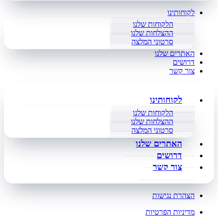
לקוחותינו
הלקוחות שלנו
ההצלחות שלנו
סרטוני המלצה
האתרים שלנו
דרושים
צור קשר
לקוחותינו
הלקוחות שלנו
ההצלחות שלנו
סרטוני המלצה
האתרים שלנו
דרושים
צור קשר
הצהרת נגישות
מדיניות הפרטיות