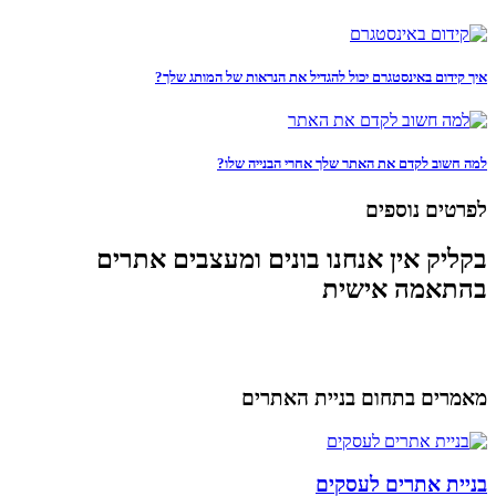
איך קידום באינסטגרם יכול להגדיל את הנראות של המותג שלך?
למה חשוב לקדם את האתר שלך אחרי הבנייה שלו?
לפרטים נוספים
בקליק אין אנחנו בונים ומעצבים אתרים
בהתאמה אישית
מאמרים בתחום בניית האתרים
בניית אתרים לעסקים