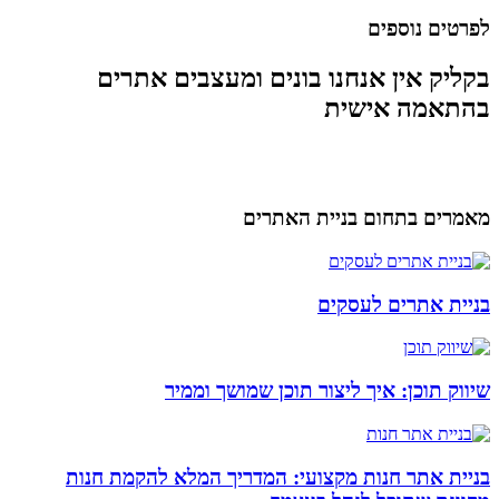
לפרטים נוספים
בקליק אין אנחנו בונים ומעצבים אתרים
בהתאמה אישית
מאמרים בתחום בניית האתרים
בניית אתרים לעסקים
שיווק תוכן: איך ליצור תוכן שמושך וממיר
בניית אתר חנות מקצועי: המדריך המלא להקמת חנות