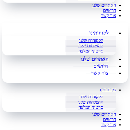
האתרים שלנו
דרושים
צור קשר
לקוחותינו
הלקוחות שלנו
ההצלחות שלנו
סרטוני המלצה
האתרים שלנו
דרושים
צור קשר
לקוחותינו
הלקוחות שלנו
ההצלחות שלנו
סרטוני המלצה
האתרים שלנו
דרושים
צור קשר