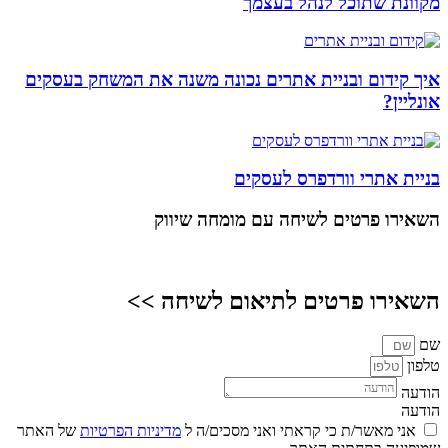
מקוונת שתוכל לנהל בעצמך
איך קידום ובניית אתרים נכונה משנה את המשחק בעסקים
אונליין?
בניית אתרי וורדפרס לעסקים
השאירו פרטים
לשיחה עם מומחה שיווק
השאירו פרטים לתיאום לשיחה >>
שם
טלפון
הודעה
הודעה
אני מאשר/ת כי קראתי ואני מסכים/ה ל
מדיניות הפרטיות
של האתר