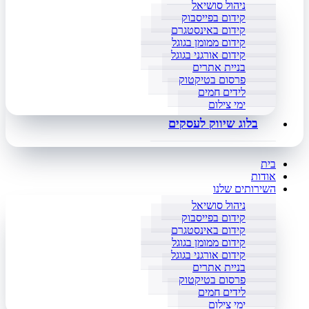
ניהול סושיאל
קידום בפייסבוק
קידום באינסטגרם
קידום ממומן בגוגל
קידום אורגני בגוגל
בניית אתרים
פרסום בטיקטוק
לידים חמים
ימי צילום
בלוג שיווק לעסקים
בית
אודות
השירותים שלנו
ניהול סושיאל
קידום בפייסבוק
קידום באינסטגרם
קידום ממומן בגוגל
קידום אורגני בגוגל
בניית אתרים
פרסום בטיקטוק
לידים חמים
ימי צילום