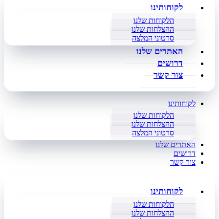
לקוחותינו
הלקוחות שלנו
ההצלחות שלנו
סרטוני המלצה
האתרים שלנו
דרושים
צור קשר
לקוחותינו
הלקוחות שלנו
ההצלחות שלנו
סרטוני המלצה
האתרים שלנו
דרושים
צור קשר
לקוחותינו
הלקוחות שלנו
ההצלחות שלנו