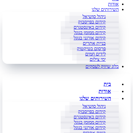
אודות
השירותים שלנו
ניהול סושיאל
קידום בפייסבוק
קידום באינסטגרם
קידום ממומן בגוגל
קידום אורגני בגוגל
בניית אתרים
פרסום בטיקטוק
לידים חמים
ימי צילום
בלוג שיווק לעסקים
בית
אודות
השירותים שלנו
ניהול סושיאל
קידום בפייסבוק
קידום באינסטגרם
קידום ממומן בגוגל
קידום אורגני בגוגל
בניית אתרים