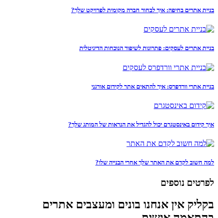
בניית אתרים בחיפה: איך לבחור חברה מקומית לפרויקט שלך?
בניית אתרים לעסקים: פתרונות לשיפור הנוכחות הדיגיטלית
בניית אתרי וורדפרס: איך להתאים אתר לקידום אורגני
איך קידום באינסטגרם יכול להגדיל את הנראות של המותג שלך?
למה חשוב לקדם את האתר שלך אחרי הבנייה שלו?
לפרטים נוספים
בקליק אין אנחנו בונים ומעצבים אתרים
בהתאמה אישית