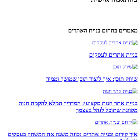
מאמרים בתחום בניית האתרים
בניית אתרים לעסקים
שיווק תוכן: איך ליצור תוכן שמושך וממיר
בניית אתר חנות מקצועי: המדריך המלא להקמת חנות
מקוונת שתוכל לנהל בעצמך
איך קידום ובניית אתרים נכונה משנה את המשחק בעסקים