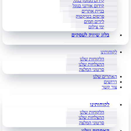
קידום ממומן בגוגל
קידום אורגני בגוגל
בניית אתרים
פרסום בטיקטוק
לידים חמים
ימי צילום
בלוג שיווק לעסקים
לקוחותינו
הלקוחות שלנו
ההצלחות שלנו
סרטוני המלצה
האתרים שלנו
דרושים
צור קשר
לקוחותינו
הלקוחות שלנו
ההצלחות שלנו
סרטוני המלצה
האתרים שלנו