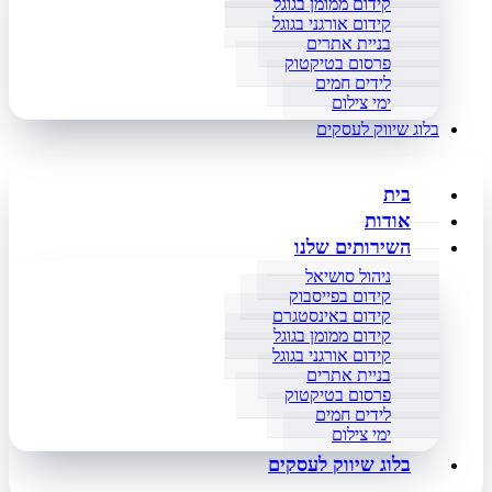
קידום ממומן בגוגל
קידום אורגני בגוגל
בניית אתרים
פרסום בטיקטוק
לידים חמים
ימי צילום
בלוג שיווק לעסקים
בית
אודות
השירותים שלנו
ניהול סושיאל
קידום בפייסבוק
קידום באינסטגרם
קידום ממומן בגוגל
קידום אורגני בגוגל
בניית אתרים
פרסום בטיקטוק
לידים חמים
ימי צילום
בלוג שיווק לעסקים