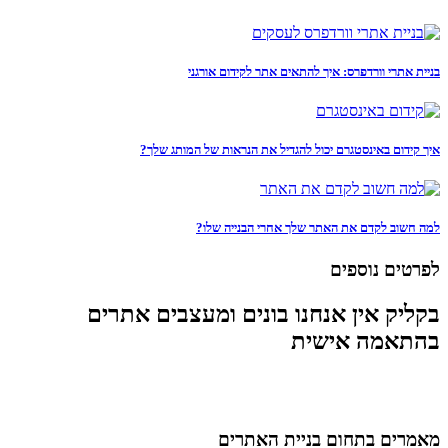
בניית אתרי וורדפרס: איך להתאים אתר לקידום אורגני
איך קידום באינסטגרם יכול להגדיל את הנראות של המותג שלך?
למה חשוב לקדם את האתר שלך אחרי הבנייה שלו?
לפרטים נוספים
בקליק אין אנחנו בונים ומעצבים אתרים
בהתאמה אישית
מאמרים בתחום בניית האתרים