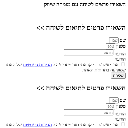
השאירו פרטים
לשיחה עם מומחה שיווק
השאירו פרטים לתיאום לשיחה >>
שם
טלפון
הודעה
הודעה
אני מאשר/ת כי קראתי ואני מסכים/ה ל
מדיניות הפרטיות
של האתר
שמופיעה בתחתית האתר.
שליחה
השאירו פרטים לתיאום לשיחה >>
שם
טלפון
הודעה
הודעה
אני מאשר/ת כי קראתי ואני מסכים/ה ל
מדיניות הפרטיות
של האתר