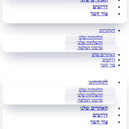
דרושים
צור קשר
לקוחותינו
הלקוחות שלנו
ההצלחות שלנו
סרטוני המלצה
האתרים שלנו
דרושים
צור קשר
לקוחותינו
הלקוחות שלנו
ההצלחות שלנו
סרטוני המלצה
האתרים שלנו
דרושים
צור קשר