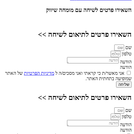
השאירו פרטים
לשיחה עם מומחה שיווק
השאירו פרטים לתיאום לשיחה >>
שם
טלפון
הודעה
הודעה
אני מאשר/ת כי קראתי ואני מסכים/ה ל
מדיניות הפרטיות
של האתר
שמופיעה בתחתית האתר.
שליחה
השאירו פרטים לתיאום לשיחה >>
שם
טלפון
הודעה
הודעה