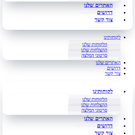
האתרים שלנו
דרושים
צור קשר
לקוחותינו
הלקוחות שלנו
ההצלחות שלנו
סרטוני המלצה
האתרים שלנו
דרושים
צור קשר
לקוחותינו
הלקוחות שלנו
ההצלחות שלנו
סרטוני המלצה
האתרים שלנו
דרושים
צור קשר