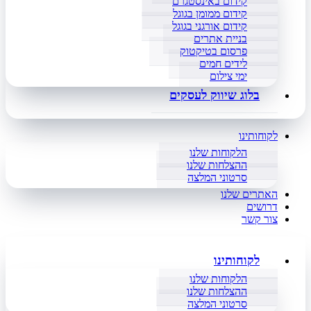
קידום באינסטגרם
קידום ממומן בגוגל
קידום אורגני בגוגל
בניית אתרים
פרסום בטיקטוק
לידים חמים
ימי צילום
בלוג שיווק לעסקים
לקוחותינו
הלקוחות שלנו
ההצלחות שלנו
סרטוני המלצה
האתרים שלנו
דרושים
צור קשר
לקוחותינו
הלקוחות שלנו
ההצלחות שלנו
סרטוני המלצה