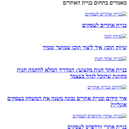
מאמרים בתחום בניית האתרים
בניית אתרים לעסקים
שיווק תוכן: איך ליצור תוכן שמושך וממיר
בניית אתר חנות מקצועי: המדריך המלא להקמת חנות
מקוונת שתוכל לנהל בעצמך
איך קידום ובניית אתרים נכונה משנה את המשחק בעסקים
אונליין?
בניית אתרי וורדפרס לעסקים