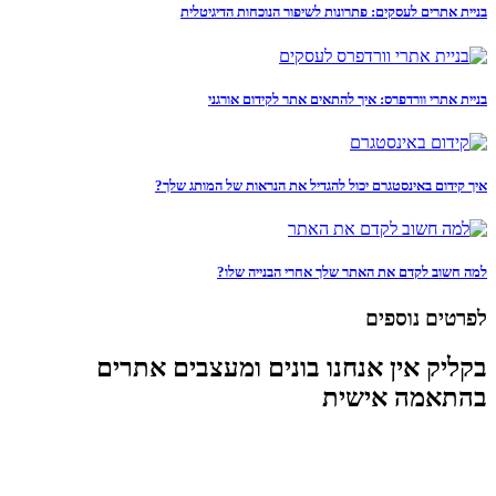
בניית אתרים לעסקים: פתרונות לשיפור הנוכחות הדיגיטלית
בניית אתרי וורדפרס: איך להתאים אתר לקידום אורגני
איך קידום באינסטגרם יכול להגדיל את הנראות של המותג שלך?
למה חשוב לקדם את האתר שלך אחרי הבנייה שלו?
לפרטים נוספים
בקליק אין אנחנו בונים ומעצבים אתרים
בהתאמה אישית