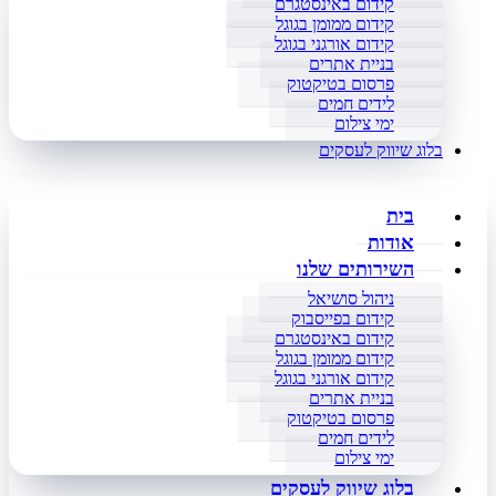
קידום באינסטגרם
קידום ממומן בגוגל
קידום אורגני בגוגל
בניית אתרים
פרסום בטיקטוק
לידים חמים
ימי צילום
בלוג שיווק לעסקים
בית
אודות
השירותים שלנו
ניהול סושיאל
קידום בפייסבוק
קידום באינסטגרם
קידום ממומן בגוגל
קידום אורגני בגוגל
בניית אתרים
פרסום בטיקטוק
לידים חמים
ימי צילום
בלוג שיווק לעסקים