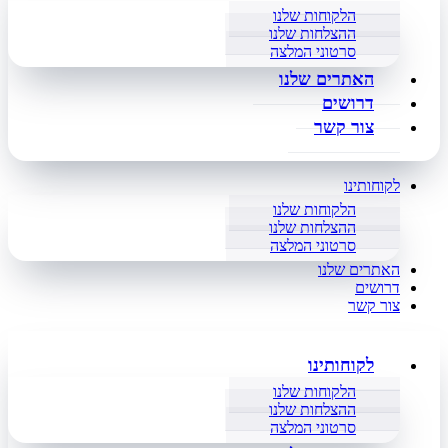
הלקוחות שלנו
ההצלחות שלנו
סרטוני המלצה
האתרים שלנו
דרושים
צור קשר
לקוחותינו
הלקוחות שלנו
ההצלחות שלנו
סרטוני המלצה
האתרים שלנו
דרושים
צור קשר
לקוחותינו
הלקוחות שלנו
ההצלחות שלנו
סרטוני המלצה