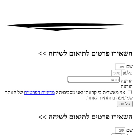
השאירו פרטים לתיאום לשיחה >>
שם
טלפון
הודעה
הודעה
אני מאשר/ת כי קראתי ואני מסכים/ה ל
מדיניות הפרטיות
של האתר
שמופיעה בתחתית האתר.
שליחה
השאירו פרטים לתיאום לשיחה >>
שם