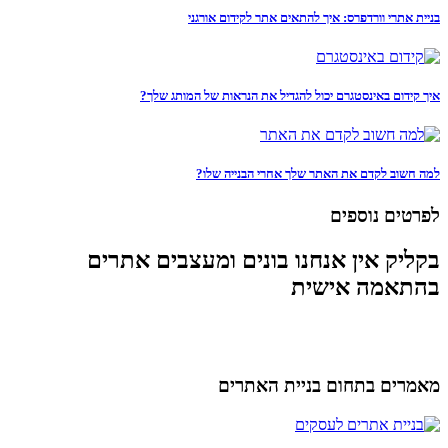
בניית אתרי וורדפרס: איך להתאים אתר לקידום אורגני
איך קידום באינסטגרם יכול להגדיל את הנראות של המותג שלך?
למה חשוב לקדם את האתר שלך אחרי הבנייה שלו?
לפרטים נוספים
בקליק אין אנחנו בונים ומעצבים אתרים
בהתאמה אישית
מאמרים בתחום בניית האתרים