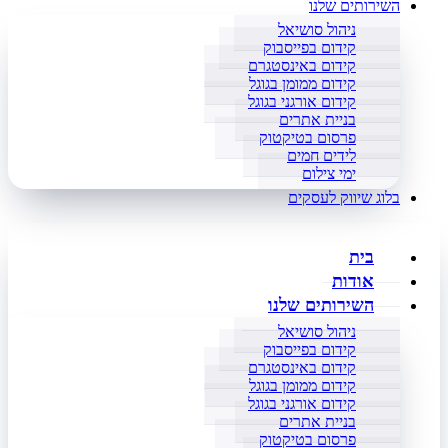
השירותים שלנו
ניהול סושיאל
קידום בפייסבוק
קידום באינסטגרם
קידום ממומן בגוגל
קידום אורגני בגוגל
בניית אתרים
פרסום בטיקטוק
לידים חמים
ימי צילום
בלוג שיווק לעסקים
בית
אודות
השירותים שלנו
ניהול סושיאל
קידום בפייסבוק
קידום באינסטגרם
קידום ממומן בגוגל
קידום אורגני בגוגל
בניית אתרים
פרסום בטיקטוק