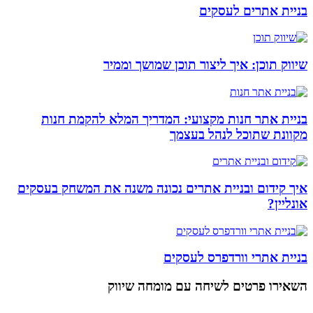
בניית אתרים לעסקים
שיווק תוכן: איך ליצור תוכן שמושך וממיר
בניית אתר חנות מקצועי: המדריך המלא להקמת חנות
מקוונת שתוכל לנהל בעצמך
איך קידום ובניית אתרים נכונה משנה את המשחק בעסקים
אונליין?
בניית אתרי וורדפרס לעסקים
השאירו פרטים
לשיחה עם מומחה שיווק