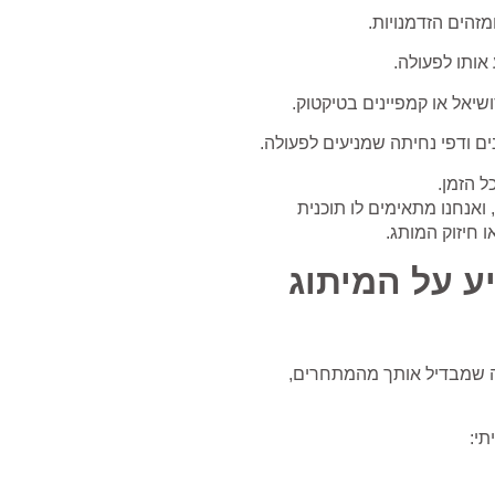
זהים הזדמנויות.
אותו לפעולה.
ושיאל או קמפיינים בטיקטוק.
ם ודפי נחיתה שמניעים לפעולה.
ל הזמן.
ווקי משלו, ואנחנו מתאימים לו תוכנית
ו חיזוק המותג.
ע על המיתוג
ה שמבדיל אותך מהמתחרים,
תי: