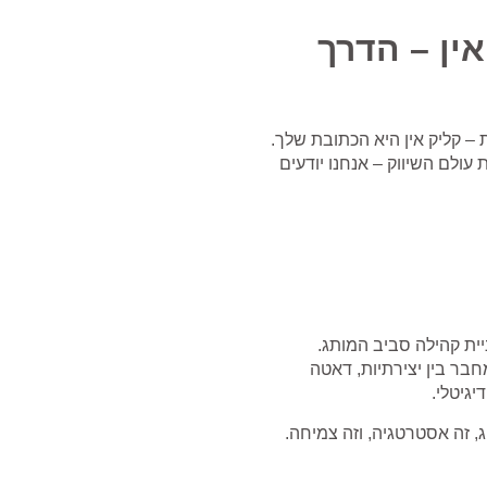
ין – הדרך
– קליק אין היא הכתובת שלך.
עולם השיווק – אנחנו יודעים
ית קהילה סביב המותג.
חבר בין יצירתיות, דאטה
גיטלי.
, זה אסטרטגיה, וזה צמיחה.