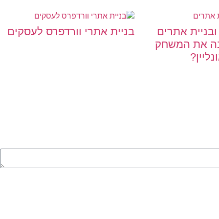
ובניית אתרים
בניית אתרי וורדפרס לעסקים
נה את המשחק
ליין?