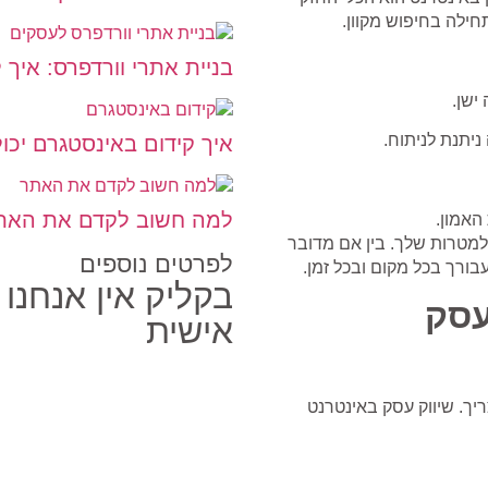
חילה בחיפוש מקוון.
בניית אתרי וורדפרס: איך 
ישן.
ניתנת לניתוח.
איך קידום באינסטגרם יכ
למה חשוב לקדם את האתר
האמון.
ולמטרות שלך.
בין אם מדובר
לפרטים נוספים
עבורך בכל מקום ובכל זמן.
בקליק אין אנחנו
עסק
אישית
יך.
שיווק עסק באינטרנט