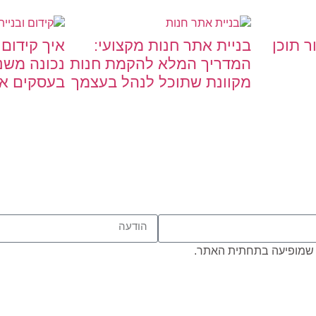
ר תוכן
בניית אתר חנות מקצועי:
איך קידום 
המדריך המלא להקמת חנות
נכונה מש
מקוונת שתוכל לנהל בעצמך
בעסקים אונ
שמופיעה בתחתית האתר.