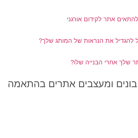
להתאים אתר לקידום אורגני
ול להגדיל את הנראות של המותג שלך?
 שלך אחרי הבנייה שלו?
 בונים ומעצבים אתרים בהתאמה