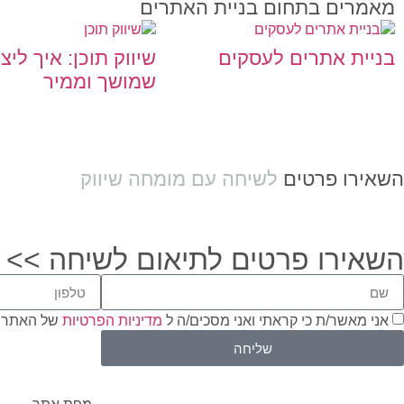
מאמרים בתחום בניית האתרים
בניית אתרים לעסקים
שיווק תוכן: איך ליצו
שמושך וממיר
השאירו פרטים
לשיחה עם מומחה שיווק
השאירו פרטים לתיאום לשיחה >>
אני מאשר/ת כי קראתי ואני מסכים/ה ל
מדיניות הפרטיות
של האתר 
שליחה