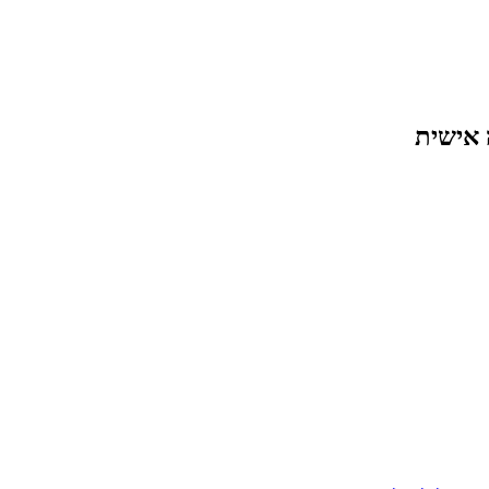
 אישית