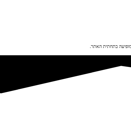
פיעה בתחתית האתר.