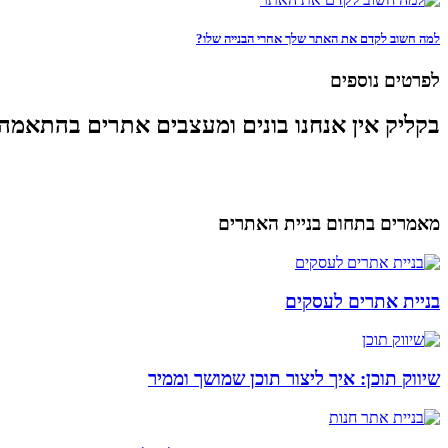
למה חשוב לקדם את האתר שלך אחרי הבנייה שלו?
לפרטים נוספים
בקליק אין אנחנו בונים ומעצבים אתרים בהתאמה
מאמרים בתחום בניית האתרים
בניית אתרים לעסקים
שיווק תוכן: איך ליצור תוכן שמושך וממיר