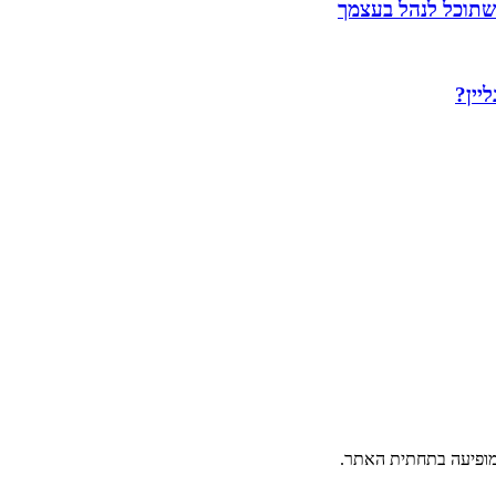
שתוכל לנהל בעצמך
יין?
פיעה בתחתית האתר.