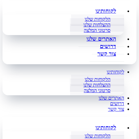
לקוחותינו
הלקוחות שלנו
ההצלחות שלנו
סרטוני המלצה
האתרים שלנו
דרושים
צור קשר
לקוחותינו
הלקוחות שלנו
ההצלחות שלנו
סרטוני המלצה
האתרים שלנו
דרושים
צור קשר
לקוחותינו
הלקוחות שלנו