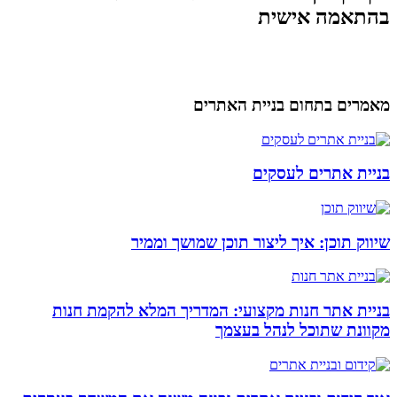
בהתאמה אישית
מאמרים בתחום בניית האתרים
בניית אתרים לעסקים
שיווק תוכן: איך ליצור תוכן שמושך וממיר
בניית אתר חנות מקצועי: המדריך המלא להקמת חנות
מקוונת שתוכל לנהל בעצמך