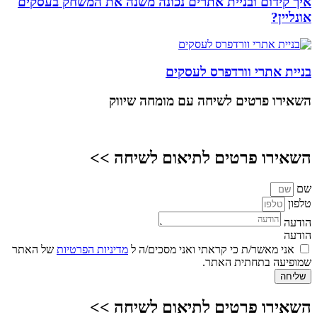
איך קידום ובניית אתרים נכונה משנה את המשחק בעסקים
אונליין?
בניית אתרי וורדפרס לעסקים
השאירו פרטים
לשיחה עם מומחה שיווק
השאירו פרטים לתיאום לשיחה >>
שם
טלפון
הודעה
הודעה
אני מאשר/ת כי קראתי ואני מסכים/ה ל
מדיניות הפרטיות
של האתר
שמופיעה בתחתית האתר.
שליחה
השאירו פרטים לתיאום לשיחה >>