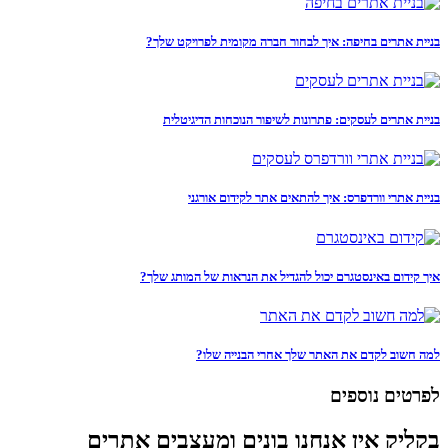
בניית אתרים בחיפה: איך לבחור חברה מקומית לפרויקט שלך?
בניית אתרים לעסקים: פתרונות לשיפור הנוכחות הדיגיטלית
בניית אתרי וורדפרס: איך להתאים אתר לקידום אורגני
איך קידום באינסטגרם יכול להגדיל את הנראות של המותג שלך?
למה חשוב לקדם את האתר שלך אחרי הבנייה שלו?
לפרטים נוספים
בקליק אין אנחנו בונים ומעצבים אתרים