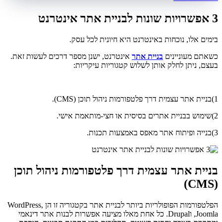
3 אפשרויות שונות לבניית אתר אינטרנט
בימים אלו, נוכחות באינטרנט היא חיונית לכל עסק.
כשאתם מעוניינים
בניית אתר
אינטרנט, ישנן מספר דרכים לעשות זאת.
בעצם, ניתן לחלק אותן לשלוש קטגוריות עיקריות:
1)בניית אתר עצמית דרך פלטפורמות ניהול תוכן (CMS).
2)שימוש בבניית אתרים בסיסית או חצי-מותאמת אישי.
3)בנייה ופיתוח אתר מאפס באמצעות תכנות.
בניית אתר עצמית דרך פלטפורמות ניהול תוכן
(CMS)
הפלטפורמות הפופולריות ביותר לבניית אתר בקטגוריה זו הן WordPress,
Joomla, וDrupal. כל אחת מאלו מציעה אפשרות לבנות אתר דינאמי