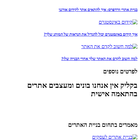
בניית אתרי וורדפרס: איך להתאים אתר לקידום אורגני
איך קידום באינסטגרם יכול להגדיל את הנראות של המותג שלך?
למה חשוב לקדם את האתר שלך אחרי הבנייה שלו?
לפרטים נוספים
בקליק אין אנחנו בונים ומעצבים אתרים
בהתאמה אישית
מאמרים בתחום בניית האתרים