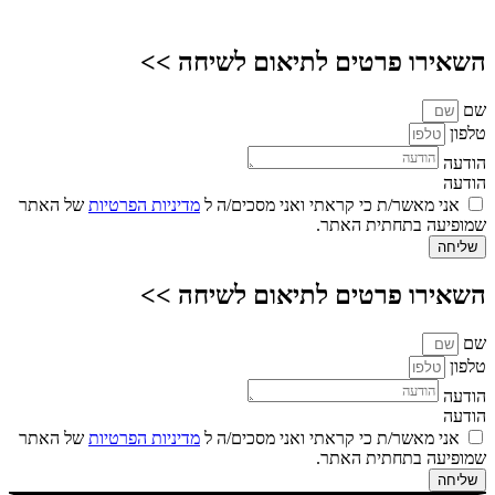
השאירו פרטים לתיאום לשיחה >>
שם
טלפון
הודעה
הודעה
אני מאשר/ת כי קראתי ואני מסכים/ה ל
מדיניות הפרטיות
של האתר
שמופיעה בתחתית האתר.
שליחה
השאירו פרטים לתיאום לשיחה >>
שם
טלפון
הודעה
הודעה
אני מאשר/ת כי קראתי ואני מסכים/ה ל
מדיניות הפרטיות
של האתר
שמופיעה בתחתית האתר.
שליחה