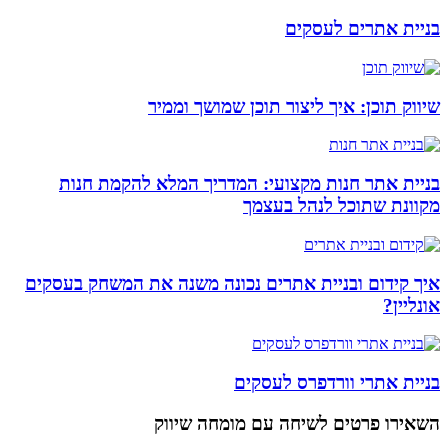
בניית אתרים לעסקים
שיווק תוכן: איך ליצור תוכן שמושך וממיר
בניית אתר חנות מקצועי: המדריך המלא להקמת חנות
מקוונת שתוכל לנהל בעצמך
איך קידום ובניית אתרים נכונה משנה את המשחק בעסקים
אונליין?
בניית אתרי וורדפרס לעסקים
השאירו פרטים
לשיחה עם מומחה שיווק