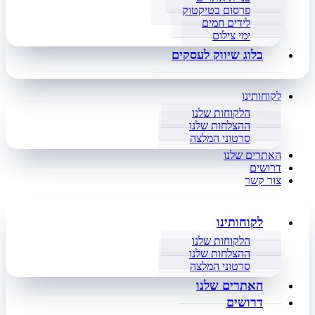
פרסום בטיקטוק
לידים חמים
ימי צילום
בלוג שיווק לעסקים
לקוחותינו
הלקוחות שלנו
ההצלחות שלנו
סרטוני המלצה
האתרים שלנו
דרושים
צור קשר
לקוחותינו
הלקוחות שלנו
ההצלחות שלנו
סרטוני המלצה
האתרים שלנו
דרושים