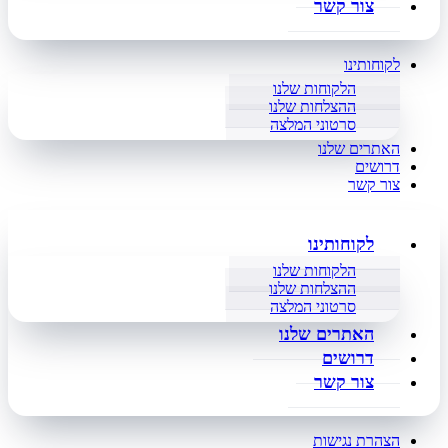
צור קשר
לקוחותינו
הלקוחות שלנו
ההצלחות שלנו
סרטוני המלצה
האתרים שלנו
דרושים
צור קשר
לקוחותינו
הלקוחות שלנו
ההצלחות שלנו
סרטוני המלצה
האתרים שלנו
דרושים
צור קשר
הצהרת נגישות