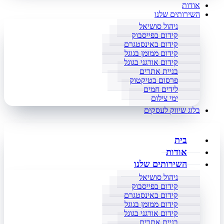
אודות
השירותים שלנו
ניהול סושיאל
קידום בפייסבוק
קידום באינסטגרם
קידום ממומן בגוגל
קידום אורגני בגוגל
בניית אתרים
פרסום בטיקטוק
לידים חמים
ימי צילום
בלוג שיווק לעסקים
בית
אודות
השירותים שלנו
ניהול סושיאל
קידום בפייסבוק
קידום באינסטגרם
קידום ממומן בגוגל
קידום אורגני בגוגל
בניית אתרים