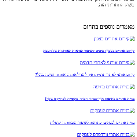
בשוק התחרותי הזה.
מאמרים נוספים בתחום
קידום אתרים בצפון: טיפים לשיפור הנראות האורגנית של העסק
קידום אורגני לאתרי תדמית: איך להגדיל את הנראות והחשיפה בגוגל?
בניית אתרים בחיפה: איך לבחור חברה מקומית לפרויקט שלך?
בניית אתרים לעסקים: פתרונות לשיפור הנוכחות הדיגיטלית