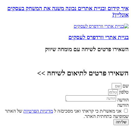
איך קידום ובניית אתרים נכונה משנה את המשחק בעסקים
אונליין?
בניית אתרי וורדפרס לעסקים
השאירו פרטים
לשיחה עם מומחה שיווק
השאירו פרטים לתיאום לשיחה >>
שם
טלפון
הודעה
הודעה
אני מאשר/ת כי קראתי ואני מסכים/ה ל
מדיניות הפרטיות
של האתר
שמופיעה בתחתית האתר.
שליחה