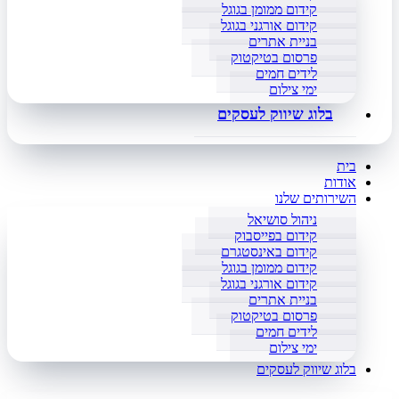
קידום ממומן בגוגל
קידום אורגני בגוגל
בניית אתרים
פרסום בטיקטוק
לידים חמים
ימי צילום
בלוג שיווק לעסקים
בית
אודות
השירותים שלנו
ניהול סושיאל
קידום בפייסבוק
קידום באינסטגרם
קידום ממומן בגוגל
קידום אורגני בגוגל
בניית אתרים
פרסום בטיקטוק
לידים חמים
ימי צילום
בלוג שיווק לעסקים