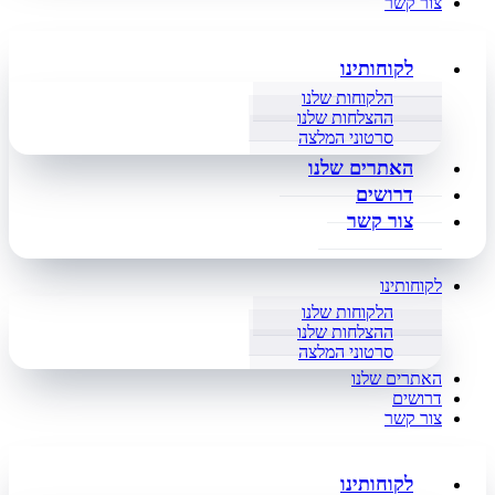
צור קשר
לקוחותינו
הלקוחות שלנו
ההצלחות שלנו
סרטוני המלצה
האתרים שלנו
דרושים
צור קשר
לקוחותינו
הלקוחות שלנו
ההצלחות שלנו
סרטוני המלצה
האתרים שלנו
דרושים
צור קשר
לקוחותינו