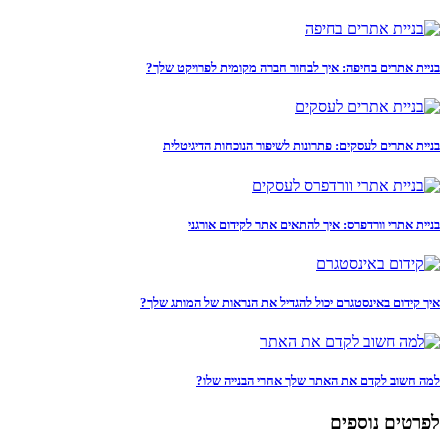
בניית אתרים בחיפה: איך לבחור חברה מקומית לפרויקט שלך?
בניית אתרים לעסקים: פתרונות לשיפור הנוכחות הדיגיטלית
בניית אתרי וורדפרס: איך להתאים אתר לקידום אורגני
איך קידום באינסטגרם יכול להגדיל את הנראות של המותג שלך?
למה חשוב לקדם את האתר שלך אחרי הבנייה שלו?
לפרטים נוספים