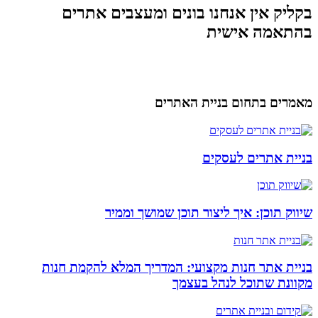
בקליק אין אנחנו בונים ומעצבים אתרים
בהתאמה אישית
מאמרים בתחום בניית האתרים
בניית אתרים לעסקים
שיווק תוכן: איך ליצור תוכן שמושך וממיר
בניית אתר חנות מקצועי: המדריך המלא להקמת חנות
מקוונת שתוכל לנהל בעצמך